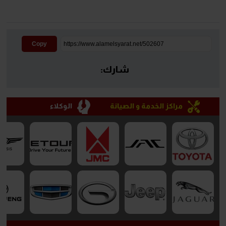
Copy
شارك:
مراكز الخدمة و الصيانة
الوكلاء