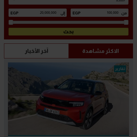
الاكثر مشاهدة
آخر الأخبار
تقارير