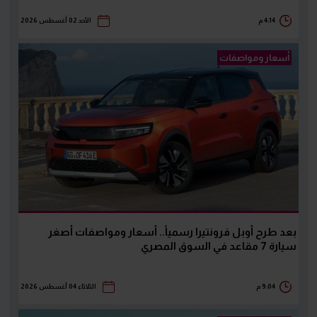
4:14 م
الأحد 02 أغسطس 2026
أسعار ومواصفات
بعد طرح أوبل فرونتيرا رسمياً.. أسعار ومواصفات أصغر
سيارة 7 مقاعد في السوق المصري
9:04 م
الثلاثاء 04 أغسطس 2026