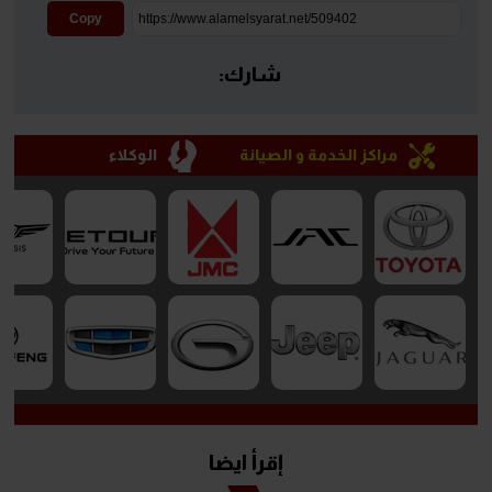
Copy
شارك:
مراكز الخدمة و الصيانة
الوكلاء
إقرأ ايضا