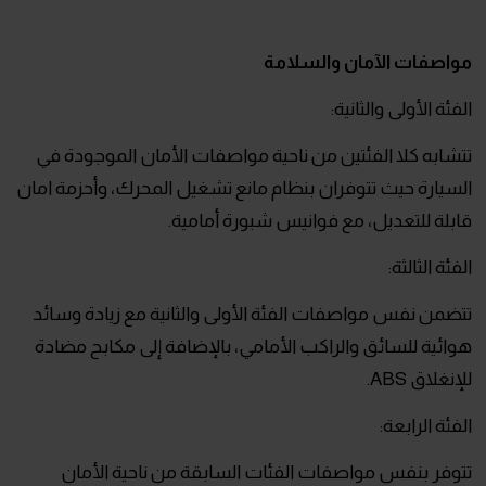
مواصفات الآمان والسلامة
الفئة الأولى والثانية:
تتشابه كلا الفئتين من ناحية مواصفات الأمان الموجودة في
السيارة حيث تتوفران بنظام مانع تشغيل المحرك، وأحزمة امان
قابلة للتعديل، مع فوانيس شبورة أمامية.
الفئة الثالثة:
تتضمن نفس مواصفات الفئة الأولى والثانية مع زيادة وسائد
هوائية للسائق والراكب الأمامي، بالإضافة إلى مكابح مضادة
للإنغلاق ABS.
الفئة الرابعة:
تتوفر بنفس مواصفات الفئات السابقة من ناحية الأمان