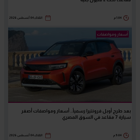
1:04 م
الثلاثاء 04 أغسطس 2026
أسعار ومواصفات
بعد طرح أوبل فرونتيرا رسمياً.. أسعار ومواصفات أصغر
سيارة 7 مقاعد في السوق المصري
9:04 م
الثلاثاء 04 أغسطس 2026