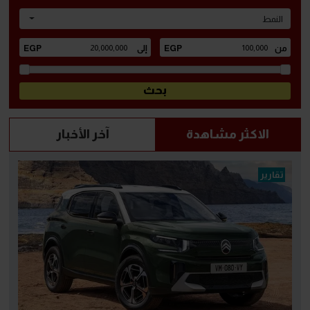
النمط
الاكثر مشاهدة
آخر الأخبار
تقارير