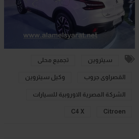
سيتروين
تجميع محلى
القصراوى جروب
وكيل سيتروين
الشركة المصرية الاوروبية للسيارات
C4 X
Citroen