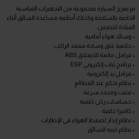
تم تعزيز السيارة بمجموعة من التجهيزات القياسية
الخاصة بالسلامة وكذلك أنظمة مساعدة السائق أثناء
القيادة لتتضمن:
• وسائد هواء أمامية
• خاصية غلق وسادة مقعد الراكب
• فرامل مانعة للانغلاق ABS
• برنامج ثبات إلكتروني ESP
• فرامل يد إلكترونية
• نظام تحكم عند المطالع
• مثبت ومحدد سرعة
• حساسات ركن خلفية
• كاميرا خلفية
• نظام إنذار لضغط الهواء في الإطارات
• نظام تنبيه للسائق