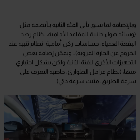
وبالإضافة لما سبق تأتي الفئة الثانية بـأنظمة مثل:
(وسائد هواء جانبية للمقاعد الأمامية، نظام رصد
البقعة العمياء، حساسات ركن أمامية، نظام تنبيه عند
الخروج عن الحارة المروية).. ويمكن إضافة بعض
التجهيزات الأخرى للفئة الثانية ولكن بشكل اختياري
منها: (نظام فرامل الطوارئ، خاصية التعرف على
سرعة الطريق، مثبت سرعة ذكي).