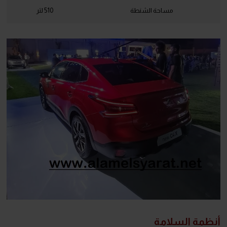
مساحة الشنطة
510 لتر
أنظمة السلامة