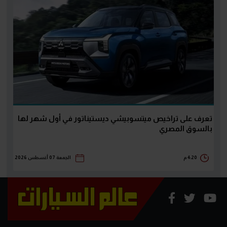
تعرف على تراخيص ميتسوبيشي ديستيناتور في أول شهر لها
بالسوق المصري
4:20 م
الجمعة 07 أغسطس 2026