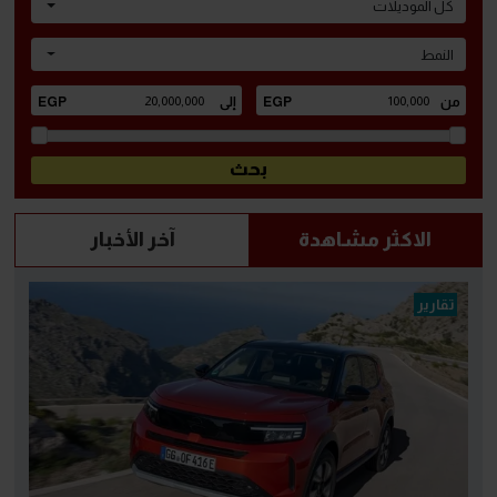
كل الموديلات
النمط
الاكثر مشاهدة
آخر الأخبار
تقارير