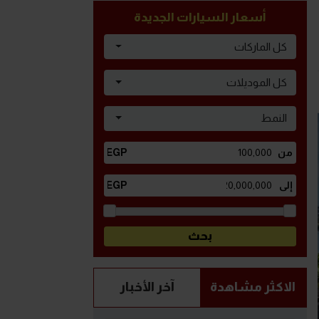
أسعار السيارات الجديدة
كل الماركات
كل الموديلات
النمط
الاكثر مشاهدة
آخر الأخبار