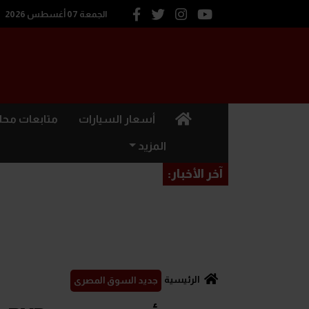
الجمعة 07 أغسطس 2026
(current)
أسعار السيارات
متابعات محل
المزيد
آخر الأخبار:
الرئيسية
جديد السوق المصرى