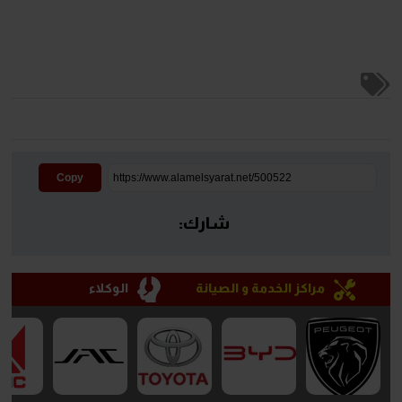
Copy
شارك:
مراكز الخدمة و الصيانة
الوكلاء