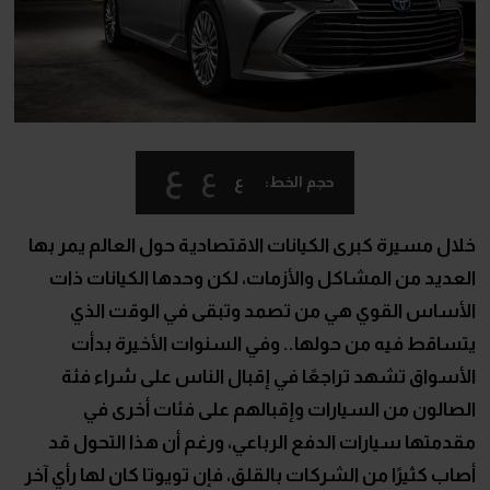
ع
ع
ع
حجم الخط:
خلال مسيرة كبرى الكيانات الاقتصادية حول العالم يمر بها
العديد من المشاكل والأزمات، لكن وحدها الكيانات ذات
الأساس القوي هي من تصمد وتبقى في الوقت الذي
يتساقط فيه من حولها.. وفي السنوات الأخيرة بدأت
الأسواق تشهد تراجعًا في إقبال الناس على شراء فئة
الصالون من السيارات وإقبالهم على فئات أخرى في
مقدمتها سيارات الدفع الرباعي، ورغم أن هذا التحول قد
أصاب كثيرًا من الشركات بالقلق، فإن تويوتا كان لها رأي آخر