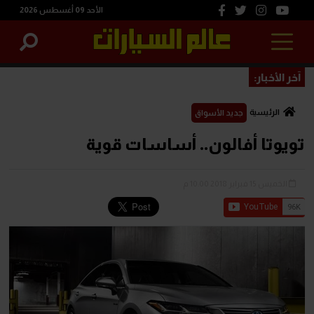
الأحد 09 أغسطس 2026
آخر الأخبار:
الرئيسية
جديد الأسواق
تويوتا أفالون.. أساسات قوية
الخميس 15 فبراير 2018 10:00 م