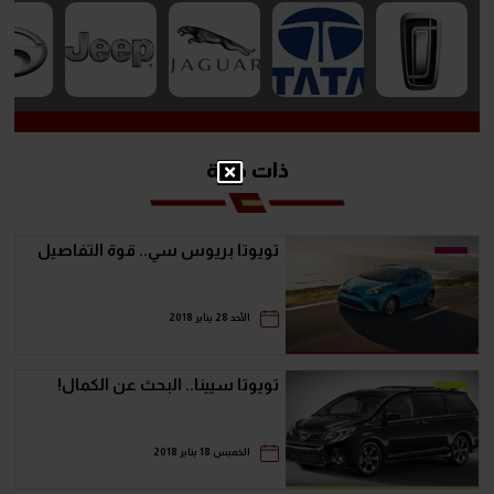
ذات صلة
تويوتا بريوس سي.. قوة التفاصيل
الأحد 28 يناير 2018
تويوتا سيينا.. البحث عن الكمال!
الخميس 18 يناير 2018