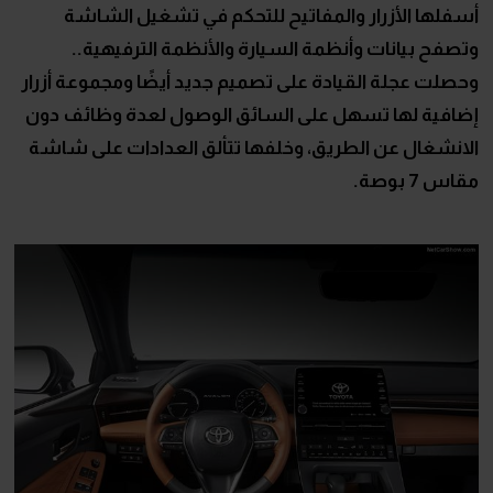
أسفلها الأزرار والمفاتيح للتحكم في تشغيل الشاشة
وتصفح بيانات وأنظمة السيارة والأنظمة الترفيهية..
وحصلت عجلة القيادة على تصميم جديد أيضًا ومجموعة أزرار
إضافية لها تسهل على السائق الوصول لعدة وظائف دون
الانشغال عن الطريق، وخلفها تتألق العدادات على شاشة
مقاس 7 بوصة.