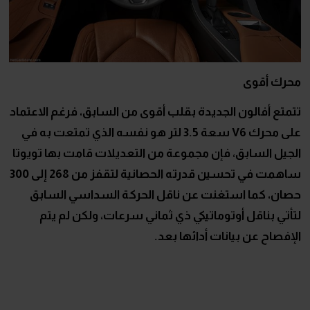
محرك أقوى
تتمتع أفالون الجديدة بقلب أقوى من السابق، فرغم الاعتماد
على محرك
V6
سعة 3.5 لتر هو نفسه الذي تمتعت به في
الجيل السابق، فإن مجموعة من التعديلات قامت بها تويوتا
ساهمت في تحسين قدرته الحصانية لتقفز من 268 إلى 300
حصان، كما استغنت عن ناقل الحركة السداسي السابق
لتأتي بناقل أوتوماتيكي ذي ثماني سرعات، ولكن لم يتم
الإفصاح عن بيانات أدائها بعد.