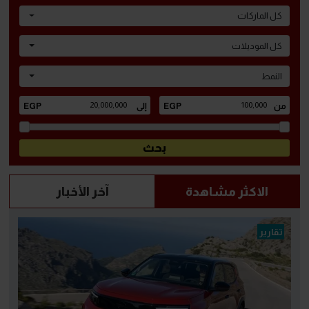
كل الماركات
كل الموديلات
النمط
الاكثر مشاهدة
آخر الأخبار
تقارير