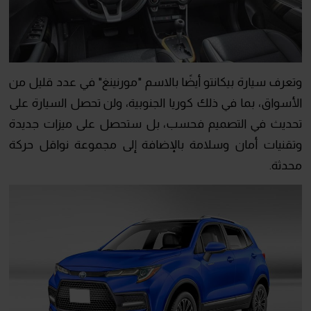
وتعرف سيارة بيكانتو أيضًا بالاسم "مورنينغ" في عدد قليل من
الأسواق، بما في ذلك كوريا الجنوبية، ولن تحصل السيارة على
تحديث في التصميم فحسب، بل ستحصل على ميزات جديدة
وتقنيات أمان وسلامة بالإضافة إلى مجموعة نواقل حركة
محدثة.