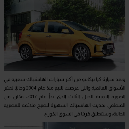
وتعد سيارة كيا بيكانتو من أكثر سيارات الهاتشباك شعبية في
الأسواق العالمية والتي عرضت للبيع منذ عام 2004 وحاليًا تعتبر
الصورة الرمزية للجيل الثالث الذي بدأ عام 2017، وكان من
المنطقي تحديث الهاتشباك الشهيرة لتصبح ملائمة للعصرية
الحالية، وستنطلق قريبًا في السوق الكوري.