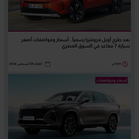
بعد طرح أوبل فرونتيرا رسمياً.. أسعار ومواصفات أصغر
سيارة 7 مقاعد في السوق المصري
9:04 م
الثلاثاء 04 أغسطس 2026
أسعار ومواصفات