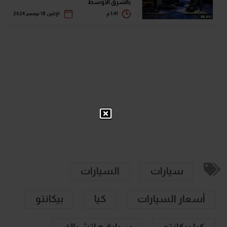
بالشرق الأوسط
1:41 م
الإثنين 18 نوفمبر 2024
سيارات
السيارات
أسعار السيارات
كيا
بيكانتو
كيا بيكانتو
سيارة هاتشباك