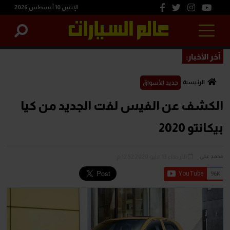
الإثنين 10 أغسطس 2026
آخر الأخبار:
الرئيسية
جديد الأسواق
الكشف عن الفيس لفت الجديد من كيا
بيكانتو 2020
الأربعاء 13 مايو 2020 12:52 م
محمد علي