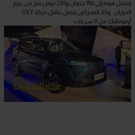
وتصل قوته إلى 156 حصان و230 نيوتن متر من عزم
الدوران.. وكلا المحركين يتصل بناقل حركة CVT
أوتوماتيك من 9 سرعات.