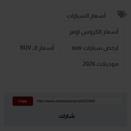
أسعار السيارات
أسعار الكروس اوفر
ارخص سيارات suv
أسعار الـ SUV
موديلات 2026
Copy
شارك: