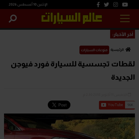
الإثنين 10 أغسطس 2026
آخر الأخبار:
الرئيسية
منوعات السيارات
لقطات تجسسية للسيارة فورد فيوجن
الجديدة
الخميس 11 أكتوبر 2018 2:30 م