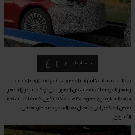
ع
ع
ع
حجم الخط:
ما زالت عدسات كاميرات المصوري تتابع السيارات الجديدة
وتنتهز الفرصة لالتقاط بعض الصور، حتى لو كانت صورًا تظهر
فيها السيارة بزي مموه، لكنها بالتأكيد تكون كافية لاستشفاف
بعض الملامح التي ستطل بها السيارة عند طرحها في
الأسواق..