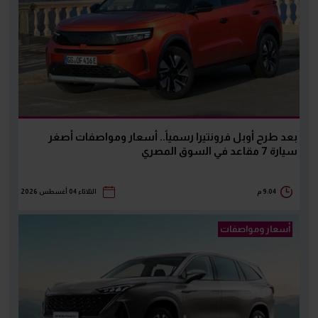
بعد طرح أوبل فرونتيرا رسمياً.. أسعار ومواصفات أصغر
سيارة 7 مقاعد في السوق المصري
9:04 م
الثلاثاء 04 أغسطس 2026
أسعار ومواصفات