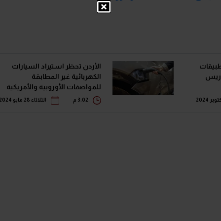
تطبيقات
الأردن تحظر استيراد السيارات
 باريس
الكهربائية غير المطابقة
للمواصفات الأوروبية والأمريكية
3:02 م
الثلاثاء 28 مايو 2024