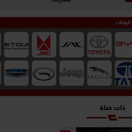
الوكلاء
ذات صلة