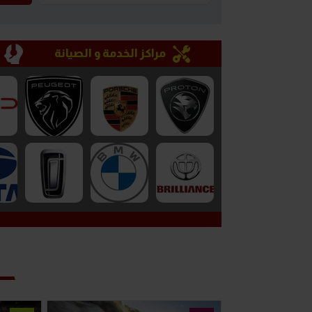
مراكز الخدمة و الصيانة