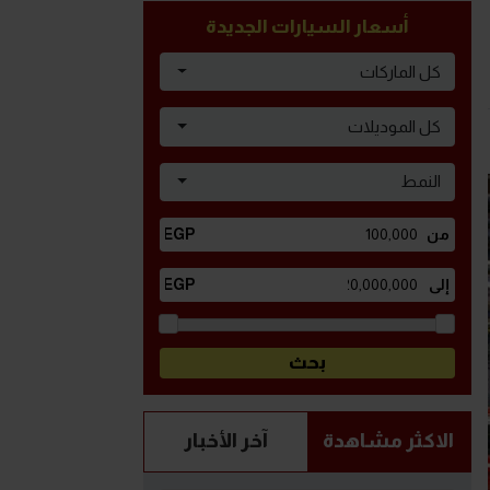
أسعار السيارات الجديدة
كل الماركات
كل الموديلات
النمط
الاكثر مشاهدة
آخر الأخبار