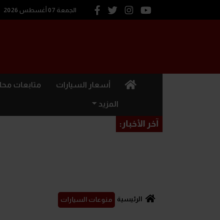
الجمعة 07 أغسطس 2026
(current)
أسعار السيارات
متابعات محل
المزيد
آخر الأخبار:
الرئيسية
منوعات السيارات