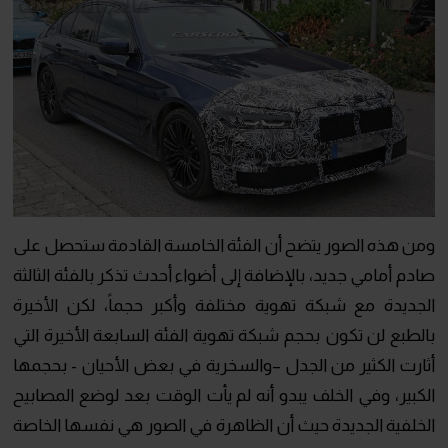
ومن هذه الصور يتضح أن الفئة الخامسة القادمة ستحصل على
صادم أمامي جديد، بالإضافة إلى أضواء أحدث تذكر بالفئة الثالثة
الجديدة مع شبكة تهوية مختلفة وأكبر حجماً، لكن الأخيرة
بالطبع لن تكون بحجم شبكة تهوية الفئة السابعة الأخيرة التي
أثارت الكثير من الجدل –والسخرية في بعض الأحيان - بحجمها
الكبير، وفي الخلف يبدو أنه لم يأت الوقت بعد لوضع المصابيح
الخلفية الجديدة حيث أن الظاهرة في الصور هي نفسها الخاصة