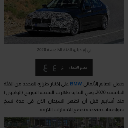
بي إم دبليو الفئة الخامسة 2020
ع
ع
ع
حجم الخط:
يعمل الصانع الألماني
BMW
على اختبار طرازه المجدد من الفئة
الخامسة 2020، وفي البداية ظهرت النسخة التورينج (الواجون)
منذ أسابيع قبل أن تظهر السيدان الآن في عدة نسخ
بمواصفات متعددة تخضع للاختبارات اللازمة.