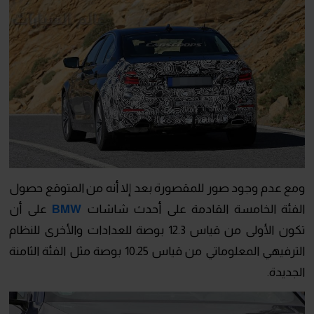
ومع عدم وجود صور للمقصورة بعد إلا أنه من المتوقع حصول
الفئة الخامسة القادمة على أحدث شاشات
BMW
على أن
تكون الأولى من قياس 12.3 بوصة للعدادات والأخرى للنظام
الترفيهي المعلوماتي من قياس 10.25 بوصة مثل الفئة الثامنة
الجديدة.