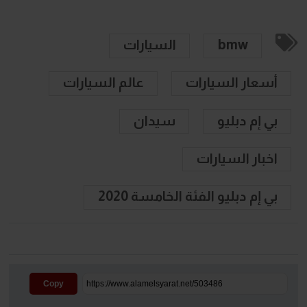
bmw
السيارات
أسعار السيارات
عالم السيارات
بي إم دبليو
سيدان
اخبار السيارات
بي إم دبليو الفئة الخامسة 2020
Copy