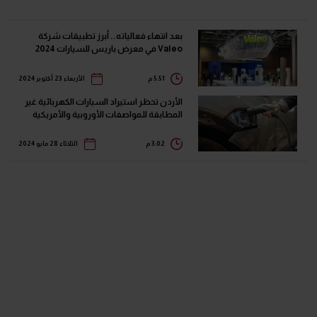
بعد انتهاء فعالياته.. أبرز تطبيقات شركة
Valeo في معرض باريس للسيارات 2024
5:51 م
الأربعاء 23 أكتوبر 2024
الأردن تحظر استيراد السيارات الكهربائية غير
المطابقة للمواصفات الأوروبية والأمريكية
3:02 م
الثلاثاء 28 مايو 2024