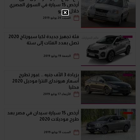
أرخص 15 سيارة في السوق المصري
خلال يوليو
السبت 20 يوليو 2019
فئة تجهيز جديدة لكيا سبورتاج 2020
تصل بعدد الفئات إلى ستة
الجمعة 19 يوليو 2019
بزيادة 3 الأف جنيه .. غبور تطرح
أسعار هيونداى النترا موديل 2020
محليا
الأربعاء 17 يوليو 2019
أرخص 15 سيارة سيدان في مصر بعد
طرح موديلات 2020
السبت 13 يوليو 2019