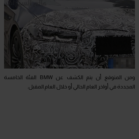
ومن المتوقع أن يتم الكشف عن BMW الفئة الخامسة
المجددة في أواخر العام الحالي أو خلال العام المقبل.