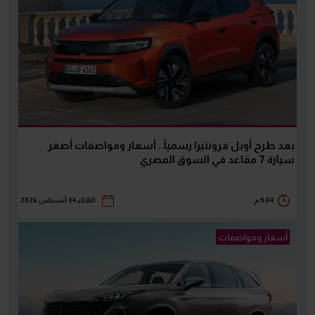
بعد طرح أوبل فرونتيرا رسمياً.. أسعار ومواصفات أصغر
سيارة 7 مقاعد في السوق المصري
9:04 م
الثلاثاء 04 أغسطس 2026
أسعار ومواصفات