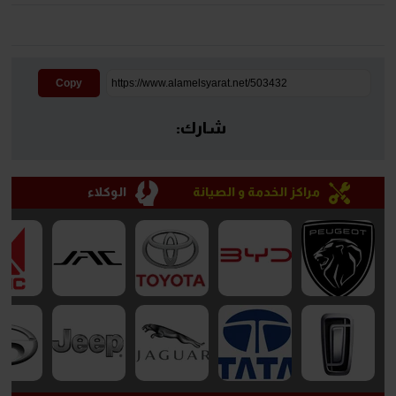
Copy
شارك:
مراكز الخدمة و الصيانة
الوكلاء