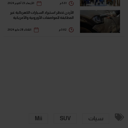
5:51 م
الأربعاء 23 أكتوبر 2024
الأردن تحظر استيراد السيارات الكهربائية غير
المطابقة للمواصفات الأوروبية والأمريكية
3:02 م
الثلاثاء 28 مايو 2024
سيات
SUV
Mii