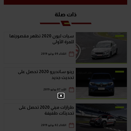
ذات صلة
سيات ليون 2020 تظهر مقصورتها
للمرة الأولى
الثلاثاء 09 يوليو 2019
رينو سانديرو 2020 تحصل على
تحديث جديد
الأحد 07 يوليو 2019
طرازات ميني 2020 تحصل على
تحديثات طفيفة
الثلاثاء 02 يوليو 2019