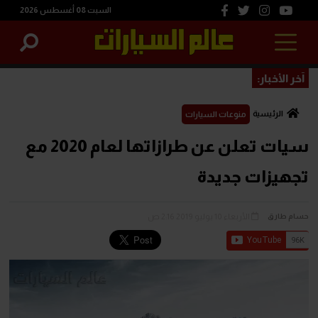
السبت 08 أغسطس 2026
آخر الأخبار:
الرئيسية
منوعات السيارات
سيات تعلن عن طرازاتها لعام 2020 مع
تجهيزات جديدة
الأربعاء 10 يوليو 2019 2:16 ص
حسام طارق