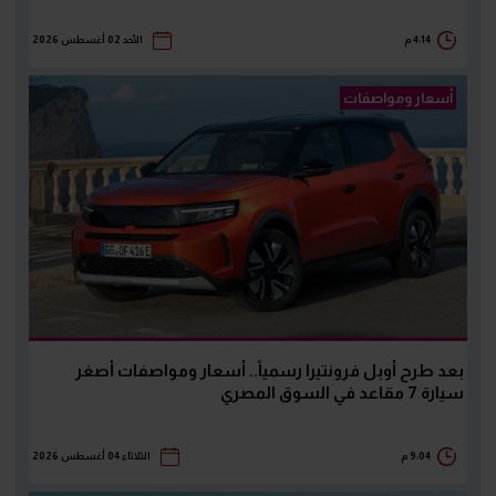
4:14 م
الأحد 02 أغسطس 2026
أسعار ومواصفات
بعد طرح أوبل فرونتيرا رسمياً.. أسعار ومواصفات أصغر
سيارة 7 مقاعد في السوق المصري
9:04 م
الثلاثاء 04 أغسطس 2026