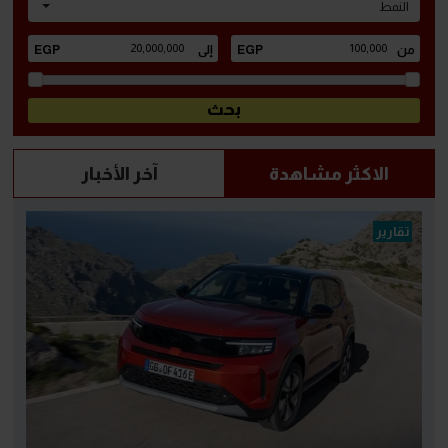
النمط
الاكثر مشاهدة
آخر الأخبار
تقارير