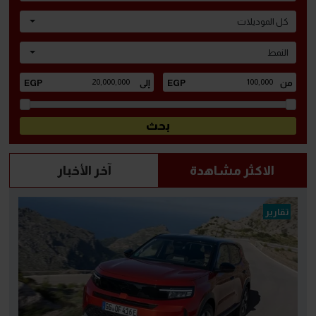
كل الموديلات
النمط
الاكثر مشاهدة
آخر الأخبار
تقارير