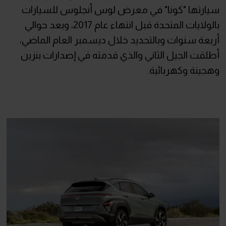
سيارتها "كونا" في معرض لوس أنجلوس للسيارات
بالولايات المتحدة قبل انتهاء عام 2017، وبعد حوالي
أربعة سنوات وبالتحديد خلال ديسمبر العام الماضي،
أطلقت الجيل الثاني والذي قدمته في إصدارات بنزين
وهجينة وكهربائية.