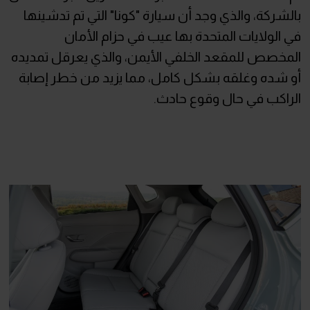
بالشركة، والذي وجد أن سيارة "كونا" التي تم تدشينها
في الولايات المتحدة بها عيب في حزام الأمان
المخصص للمقعد الخلفي الأيمن، والذي يعرقل تمديده
أو شده وغلقه بشكل كامل، مما يزيد من خطر إصابة
الراكب في حال وقوع حادث.