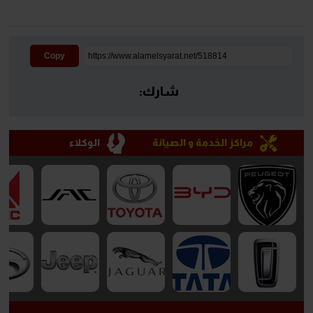
Copy
شارك:
مراكز الخدمة و الصيانة
الوكلاء