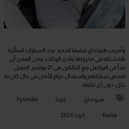
وأجريت هيونداي تحقيقا لتحديد عدد السيارات المتأثرة
بالمشكلة في مخزونها ولدى الوكلاء، ومن المقرر أن
تبدأ في التواصل مع المالكين في 21 نوفمير المقبل
لفحص سياراتهم واستبدال حزام الأمان في حال كان به
خلل، دون أي تكلفة.
هيونداي
كونا
hyundai
Kona
كونا 2024