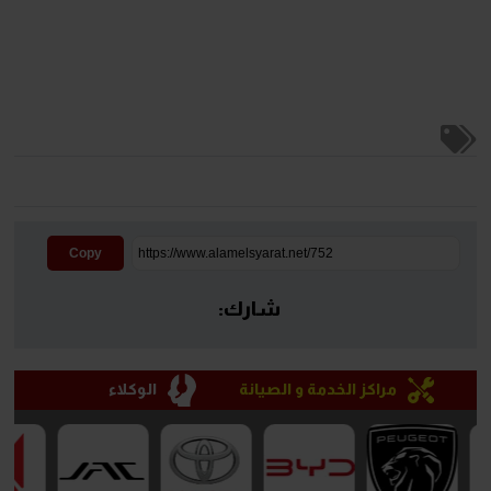
Copy
شارك:
مراكز الخدمة و الصيانة
الوكلاء