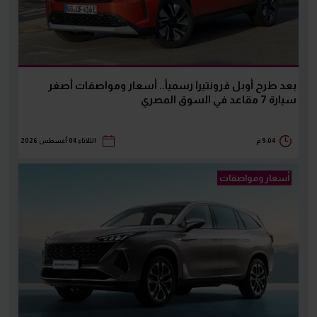
بعد طرح أوبل فرونتيرا رسمياً.. أسعار ومواصفات أصغر
سيارة 7 مقاعد في السوق المصري
9:04 م
الثلاثاء 04 أغسطس 2026
أسعار ومواصفات