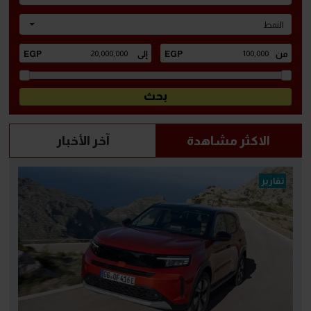
النمط
الاكثر مشاهدة
آخر الأخبار
تقارير