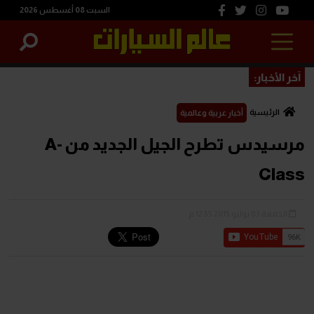
السبت 08 أغسطس 2026
آخر الأخبار:
الرئيسية
أخبار عربية وعالمية
مرسيدس تطرح الجيل الجديد من A-
Class
الجمعة 03 يوليو 2015 12:55 م