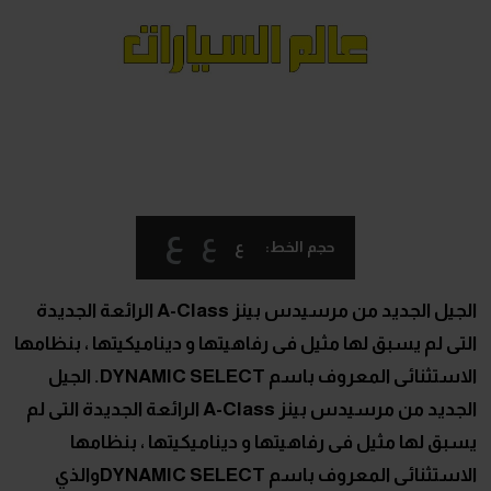
ع
ع
ع
حجم الخط:
الجيل الجديد من مرسيدس بينز A-Class الرائعة الجديدة
التى لم يسبق لها مثيل فى رفاهيتها و ديناميكيتها ، بنظامها
الاستثنائى المعروف باسم DYNAMIC SELECT. الجيل
الجديد من مرسيدس بينز A-Class الرائعة الجديدة التى لم
يسبق لها مثيل فى رفاهيتها و ديناميكيتها ، بنظامها
الاستثنائى المعروف باسم DYNAMIC SELECTوالذي