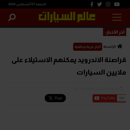
الجمعة 07 أغسطس 2026
آخر الأخبار:
الرئيسية
أخبار عربية وعالمية
قراصنة الاندرويد يمكنهم الاستيلاء على
ملايين السيارات
الأربعاء 01 مارس 2017 10:00 ص