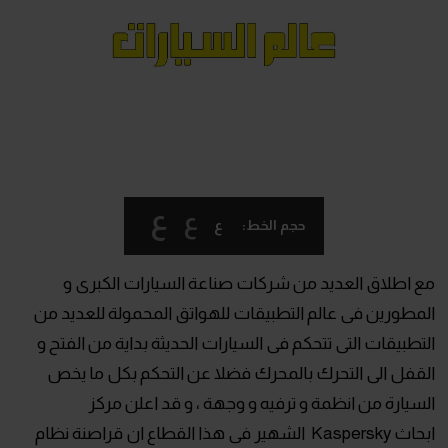
ع
ع
ع
حجم الخط:
مع اطلاق العديد من شركات صناعة السيارات الكبرى و
المطورين فى عالم التطبيقات للهواتق المحمولة للعديد من
التطبيقات التى تتحكم فى السيارات الحديثة بداية من الفتح و
القفل الى التحرك بالمحرك فضلا عن التحكم بكل ما يخص
السيارة من انظمة و ترفيه و وجهة ، و قد اعلن مركز
ابحاث Kaspersky الشهير فى هذا القطاع ان قراصنة نظام