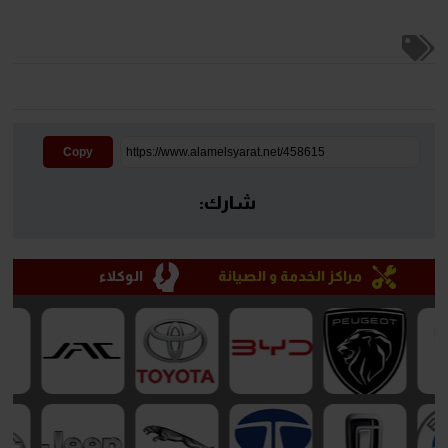
Copy
شارك:
مراكز الخدمة و الصيانة
الوكلاء