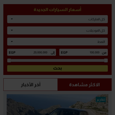
أسعار السيارات الجديدة
كل الماركات
كل الموديلات
النمط
الاكثر مشاهدة
آخر الأخبار
تقارير