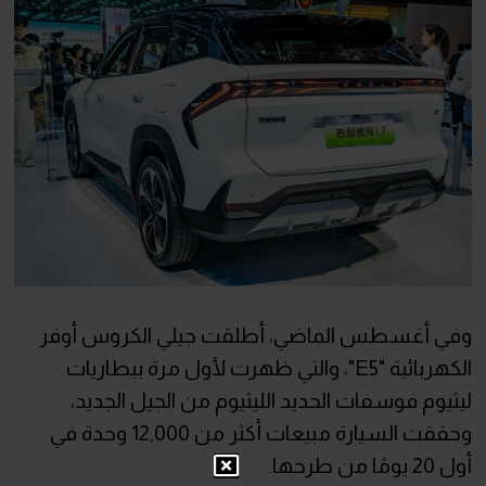
وفي أغسطس الماضي، أطلقت جيلي الكروس أوفر
الكهربائية "E5"، والتي ظهرت لأول مرة ببطاريات
ليثيوم فوسفات الحديد الليثيوم من الجيل الجديد،
وحققت السيارة مبيعات أكثر من 12,000 وحدة في
أول 20 يومًا من طرحها.