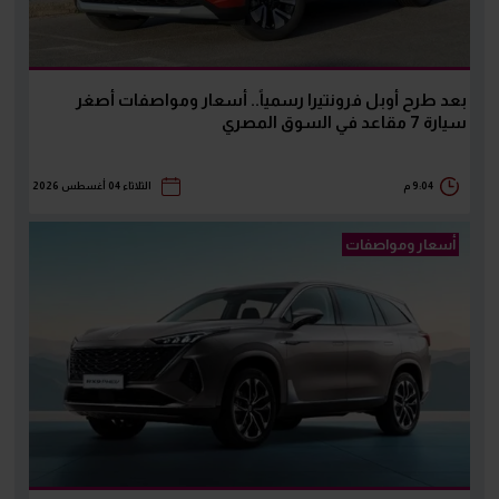
بعد طرح أوبل فرونتيرا رسمياً.. أسعار ومواصفات أصغر
سيارة 7 مقاعد في السوق المصري
9:04 م
الثلاثاء 04 أغسطس 2026
أسعار ومواصفات