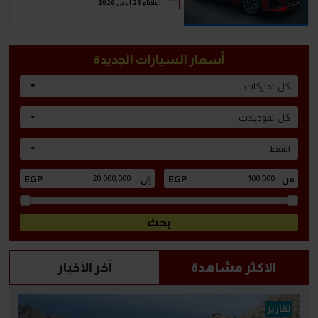
الثلاثاء 28 أبريل 2026
أسعار السيارات الجديدة
كل الماركات
كل الموديلات
النمط
الاكثر مشاهدة
آخر الأخبار
تقارير