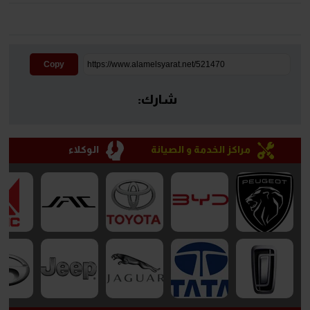
Copy
شارك:
مراكز الخدمة و الصيانة
الوكلاء