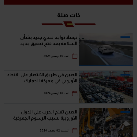
ذات صلة
تيسلا تواجه تحدي جديد بشأن
السلامة بعد فتح تحقيق جديد
الأحد 03 نوفمبر 2024
الصين في طريق الانتصار على الاتحاد
الأوروبي في معركة الجمارك
الأحد 03 نوفمبر 2024
الصين تفتح الحرب على الدول
الأوروبية بسبب الرسوم الجمركية
السبت 02 نوفمبر 2024