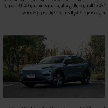
"S05" الجديدة والتي تجاوزت مبيعاتها نحو 10,000 سيارة
في غضون الأيام العشرة الأولى من إطلاقها.