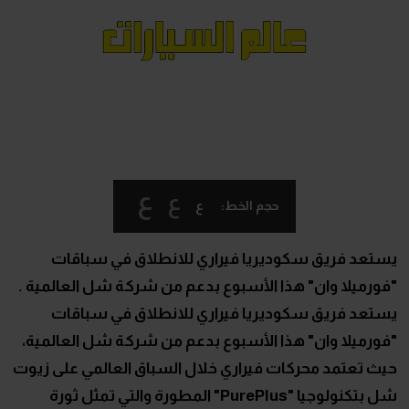
ع
ع
ع
حجم الخط:
يستعد فريق سكوديريا فيراري للانطلاق في سباقات
"فورميلا وان" هذا الأسبوع بدعم من شركة شل العالمية .
يستعد فريق سكوديريا فيراري للانطلاق في سباقات
"فورميلا وان" هذا الأسبوع بدعم من شركة شل العالمية،
حيث تعتمد محركات فيراري خلال السباق العالمي على زيوت
شل بتكنولوجيا "PurePlus" المطورة والتي تمثل ثورة