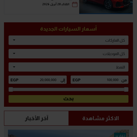
الثلاثاء 28 أبريل 2026
أسعار السيارات الجديدة
كل الماركات
كل الموديلات
النمط
الاكثر مشاهدة
آخر الأخبار
تقارير