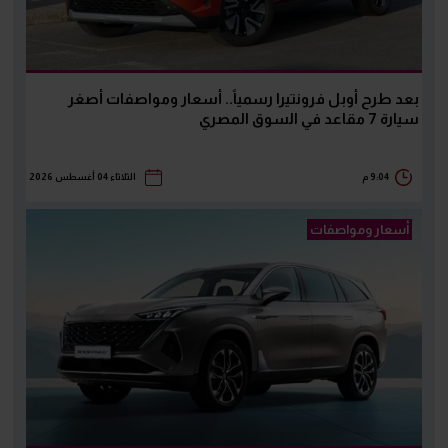
بعد طرح أوبل فرونتيرا رسمياً.. أسعار ومواصفات أصغر
سيارة 7 مقاعد في السوق المصري
9:04 م
الثلاثاء 04 أغسطس 2026
أسعار ومواصفات