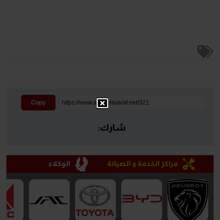
Copy
شارك:
مراكز الخدمة و الصيانة
الوكلاء