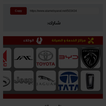
Copy
شارك:
مراكز الخدمة و الصيانة
الوكلاء