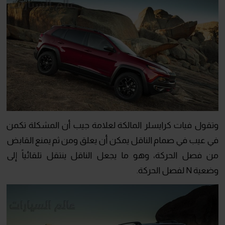
وتقول فيات كرايسلر المالكة لعلامة جيب أن المشكلة تكمن
في عيب في صمام الناقل يمكن أن يعلق ومن ثم يمنع القابض
من فصل الحركة، وهو ما يجعل الناقل ينتقل تلقائياً إلى
وضعية N لفصل الحركة.