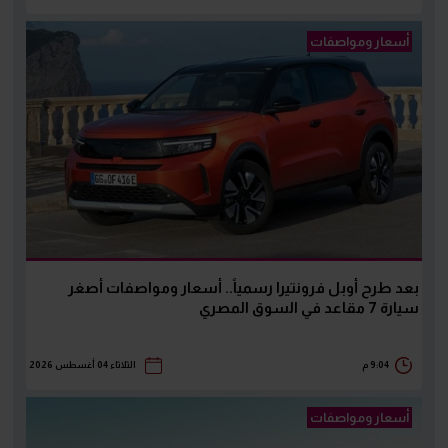
أسعار ومواصفات
بعد طرح أوبل فرونتيرا رسمياً.. أسعار ومواصفات أصغر
سيارة 7 مقاعد في السوق المصري
9:04 م
الثلاثاء 04 أغسطس 2026
أسعار ومواصفات