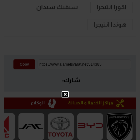
اكورا انتيجرا
سيفيك سيدان
هوندا انتيجرا
Copy
شارك:
مراكز الخدمة و الصيانة
الوكلاء