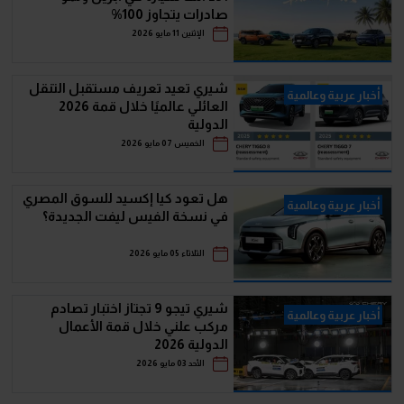
صادرات يتجاوز 100%
الإثنين 11 مايو 2026
شيري تعيد تعريف مستقبل التنقل
أخبار عربية وعالمية
العائلي عالميًا خلال قمة 2026
الدولية
الخميس 07 مايو 2026
هل تعود كيا إكسيد للسوق المصري
أخبار عربية وعالمية
في نسخة الفيس ليفت الجديدة؟
الثلاثاء 05 مايو 2026
شيري تيجو 9 تجتاز اختبار تصادم
أخبار عربية وعالمية
مركب علني خلال قمة الأعمال
الدولية 2026
الأحد 03 مايو 2026