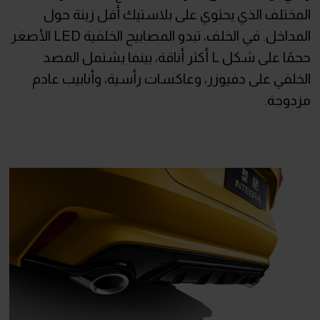
المختلف الذي يحتوي على بلاستيك أقل زينة حول
المداخل. في الخلف، تبدو المصابيح الخلفية LED الأصغر
حجمًا على شكل L أكثر أناقة، بينما يشتمل المصد
الخلفي على دفيوزر، وعاكسات رأسية، وأنابيب عادم
مزدوجة.