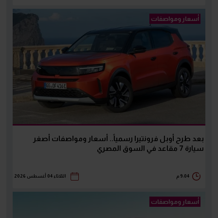
أسعار ومواصفات
بعد طرح أوبل فرونتيرا رسمياً.. أسعار ومواصفات أصغر
سيارة 7 مقاعد في السوق المصري
9:04 م
الثلاثاء 04 أغسطس 2026
أسعار ومواصفات