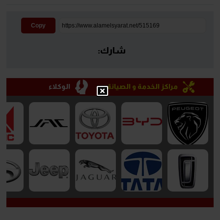
Copy
شارك:
مراكز الخدمة و الصيانة
الوكلاء