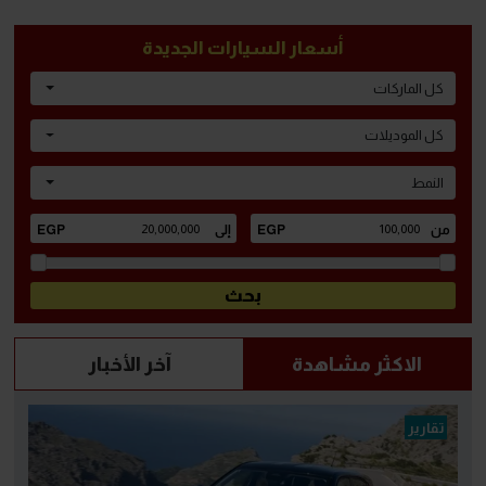
أسعار السيارات الجديدة
كل الماركات
كل الموديلات
النمط
الاكثر مشاهدة
آخر الأخبار
تقارير