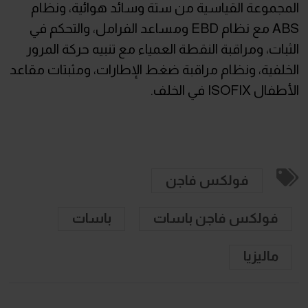
المجموعة القياسية من ستة وسائد هوائية، ونظام
ABS مع نظام EBD ومساعد الفرامل، والتحكم في
الثبات، ومراقبة النقطة العمياء مع تنبيه حركة المرور
الخلفية، ونظام مراقبة ضغط الإطارات، ومثبتات مقاعد
الأطفال ISOFIX في الخلف.
فولكس فاجن
فولكس فاجن باسات
باسات
ماليزيا