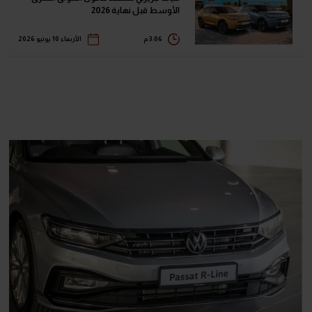
الأوسط قبل نهاية 2026
3:06 م
الأربعاء 10 يونيو 2026