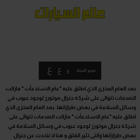
ع
ع
ع
حجم الخط:
بعد العام المخزى الذي اطلق عليه "عام الاستدعأت " مازالت
الصدمات تتوالى على شركة جنرال موتورز لوجود عيوب في
وسائل السلامة في بعض طرازاتها. بعد العام المخزى الذي
اطلق عليه "عام الاستدعأت " مازالت الصدمات تتوالى على
شركة جنرال موتورز لوجود عيوب في وسائل السلامة في
بعض طرازاتها والتى تثير القلق و هنا لا نتحدث عن جنرال