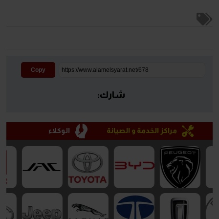
Copy
شارك:
مراكز الخدمة و الصيانة
الوكلاء