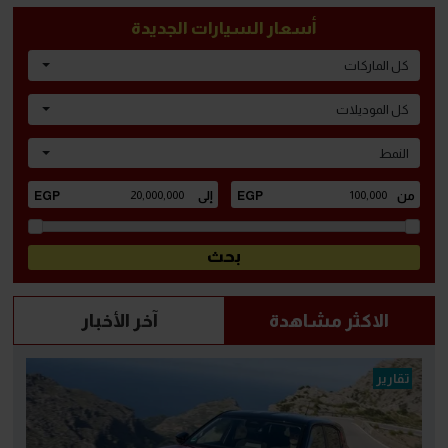
أسعار السيارات الجديدة
كل الماركات
كل الموديلات
النمط
الاكثر مشاهدة
آخر الأخبار
تقارير