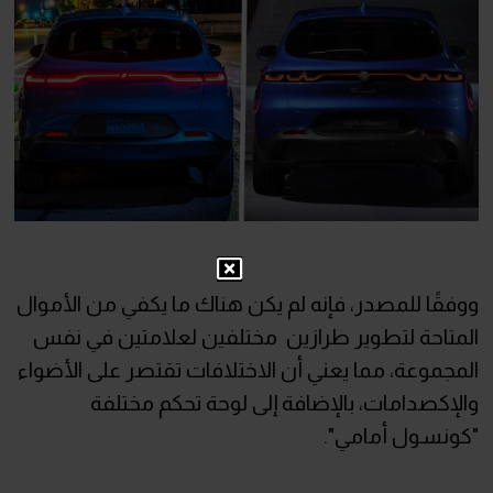
ووفقًا للمصدر، فإنه لم يكن هناك ما يكفي من الأموال
المتاحة لتطوير طرازين مختلفين لعلامتين في نفس
المجموعة، مما يعني أن الاختلافات تقتصر على الأضواء
والإكصدامات، بالإضافة إلى لوحة تحكم مختلفة
"كونسول أمامي".