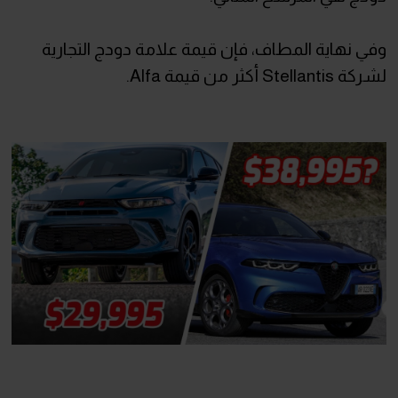
وفي نهاية المطاف، فإن قيمة علامة دودج التجارية
لشركة Stellantis أكثر من قيمة Alfa.