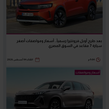
بعد طرح أوبل فرونتيرا رسمياً.. أسعار ومواصفات أصغر
سيارة 7 مقاعد في السوق المصري
9:04 م
الثلاثاء 04 أغسطس 2026
أسعار ومواصفات