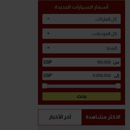
أسعار السيارات الجديدة
كل الماركات
كل الموديلات
النمط
الاكثر مشاهدة
آخر الأخبار