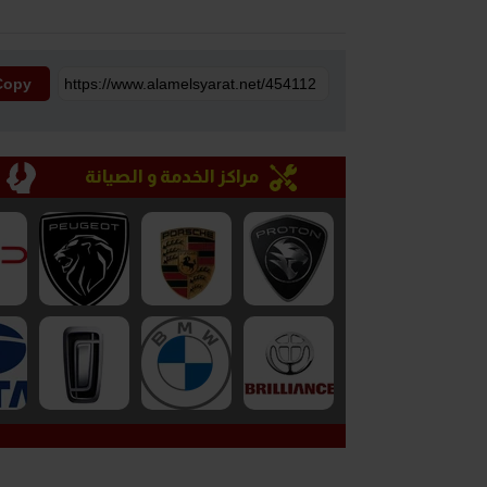
Copy
مراكز الخدمة و الصيانة