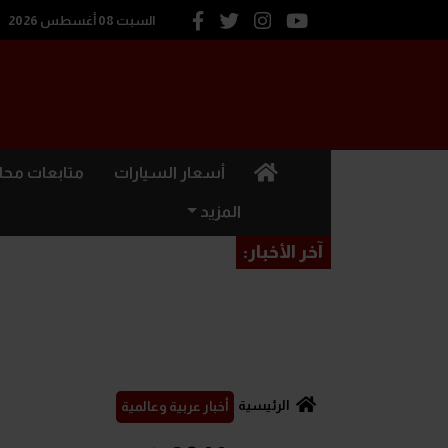
السبت 08 أغسطس 2026
(current)
أسعار السيارات
متابعات محل
المزيد
آخر الأخبار:
الرئيسية
أخبار عربية وعالمية