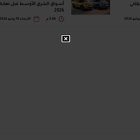
أسواق الشرق الأوسط قبل نهاية
2026
3:06 م
الأربعاء 10 يونيو 2026