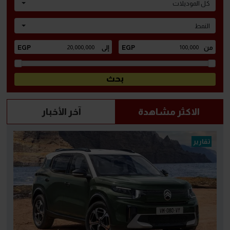
كل الموديلات
النمط
الاكثر مشاهدة
آخر الأخبار
تقارير