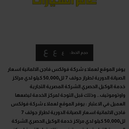
ع
ع
ع
حجم الخط:
يوفر الموقع لعملاء شركة فولكس فاجن الالمانية اسعار
الصيانة الدورية لطراز جولف 7 لل50,000 كيلو لدي مراكز
خدمة الوكيل الحصري الشركة المصرية التجارية
واوتوموتيف.. وذلك قبل التوجة لمركز الخدمة ليضعها
العميل في الاعتبار : يوفر الموقع لعملاء شركة فولكس
فاجن الالمانية اسعار الصيانة الدورية لطراز جولف 7
لل50,000 كيلو لدي مراكز خدمة الوكيل الحصري الشركة