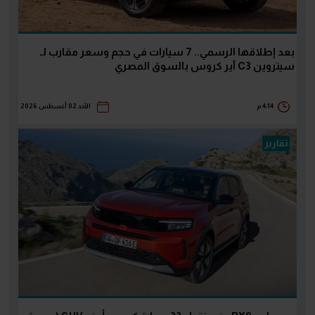
بعد إطلاقها الرسمي.. 7 سيارات في حجم وسعر مقارب لـ
سيتروين C3 آير كروس بالسوق المصري
4:14 م
الأحد 02 أغسطس 2026
تقارير