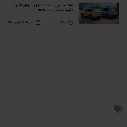
فيات جريزلي تستعد لدخول أسواق الشرق
الأوسط قبل نهاية 2026
3:06 م
الأربعاء 10 يونيو 2026