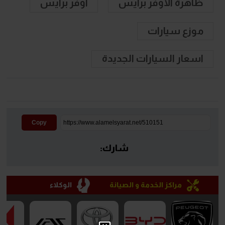
ظاهرة الأوفر برايس
أوفر برايس
موزع سيارات
اسعار السيارات الجديدة
Copy
شارك:
مراكز الخدمة و الصيانة
الوكلاء