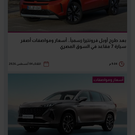
بعد طرح أوبل فرونتيرا رسمياً.. أسعار ومواصفات أصغر
سيارة 7 مقاعد في السوق المصري
9:04 م
الثلاثاء 04 أغسطس 2026
أسعار ومواصفات