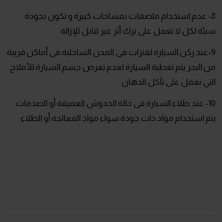
8- عدم استخدام ملصقات بمساحات كبيرة و تكون بجودة
سيئة لكل لا تعمل على ترك أثر غير قابل للإزالة
9-عند ركن السيارة لفترات فى المدن الساحلية فى أماكن قريبة
من البحر يتم تغطية السيارة لعدم تعرض جسم السيارة للأملاح
التي تعمل على تآكل الدهان
10- عند طلاء السيارة فى حالة الخدوش العميقة أو الصدمات
يتم استخدام مواد ذات جودة سواء مواد المعالجة أو الطلاء