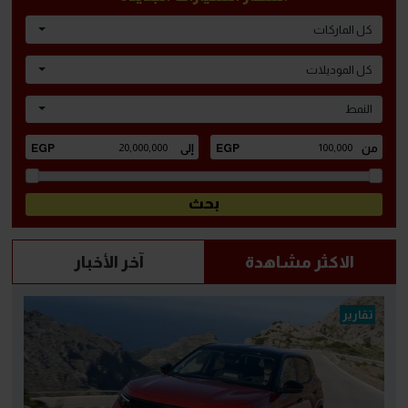
كل الماركات
كل الموديلات
النمط
الاكثر مشاهدة
آخر الأخبار
تقارير