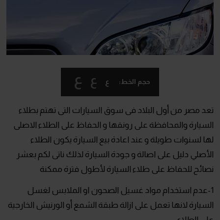
ع
ع
ع
حجم الخط:
تعد مصر من أول البلاد فى سوق السيارات التى تهتم بطلاء
السيارة والمحافظة على رونقها و الحفاظ على الطلاء الاصلى
لها لسنوات طويلة و عند اعادة بيع السيارة يكون الطلاء
الأصلي دليل على اصالة و جودة السيارة لذلك ناتى لكم بعشر
نصائح للحفاظ على طلاء السيارة لأطول فترة ممكنة
1-عدم استخدام مواد غسيل الصحون او الملابس لغسل
السيارة لانها تعمل على ازالة طبقة الشمع أو الورنيش الخارجية
على الطلاء