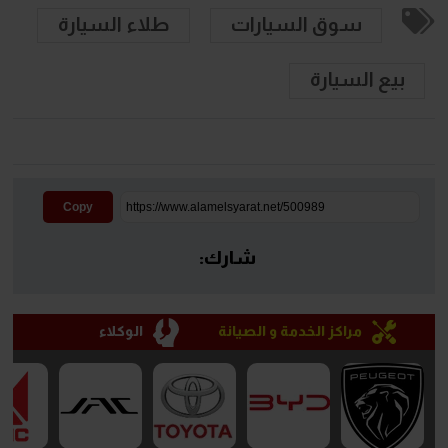
سوق السيارات
طلاء السيارة
بيع السيارة
Copy
شارك:
مراكز الخدمة و الصيانة
الوكلاء