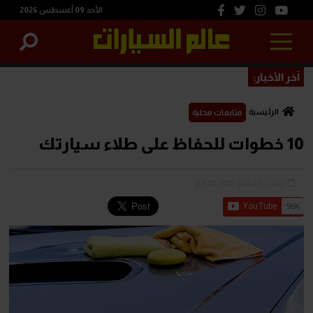
الأحد 09 أغسطس 2026
آخر الأخبار:
الرئيسية
متابعات محلية
10 خطوات للحفاظ على طلاء سيارتك
الإثنين 28 مايو 2018 9:22 م