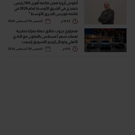
أنكوش أرورا ضمن قائمة أقوى 100 رئيس
تنفيذي في الشرق الأوسط لعام 2026 في
قائمة فوربس الشرق الأوسط"
10:23 م
الخميس 06 أغسطس 2026
قصراوي جروب تطلق حملة بمزايا حصرية
لعملاء شهر أغسطس بالتعاون مع النادي
الأهلي وتوتال إنرجيز للتسويق إيجيبت
4:16 م
الخميس 06 أغسطس 2026