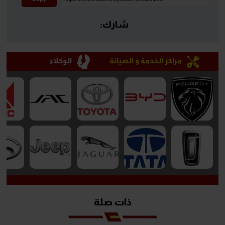
شارك:
مراكز الخدمة و الصيانة
الوكلاء
ذات صلة