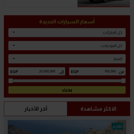
أسعار السيارات الجديدة
كل الماركات
كل الموديلات
النمط
الاكثر مشاهدة
آخر الأخبار
تقارير