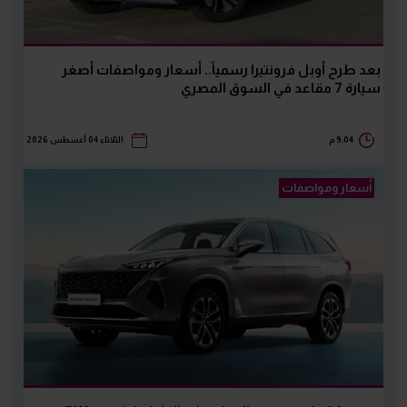
بعد طرح أوبل فرونتيرا رسمياً.. أسعار ومواصفات أصغر
سيارة 7 مقاعد في السوق المصري
9:04 م
الثلاثاء 04 أغسطس 2026
أسعار ومواصفات