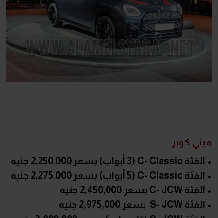
ميني كوبر
• الفئة C- Classic (3 أبواب) بسعر 2,250,000 جنيه
• الفئة C- Classic (5 أبواب) بسعر 2,275,000 جنيه
• الفئة C- JCW بسعر 2,450,000 جنيه
• الفئة S- JCW بسعر 2,975,000 جنيه