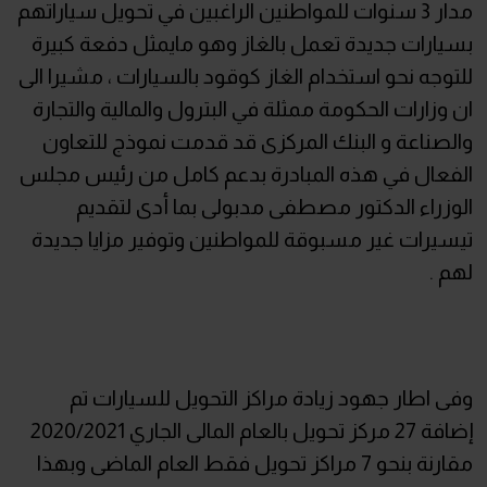
مدار 3 سنوات للمواطنين الراغبين في تحويل سياراتهم
بسيارات جديدة تعمل بالغاز وهو مايمثل دفعة كبيرة
للتوجه نحو استخدام الغاز كوقود بالسيارات ، مشيرا الى
ان وزارات الحكومة ممثلة في البترول والمالية والتجارة
والصناعة و البنك المركزى قد قدمت نموذج للتعاون
الفعال في هذه المبادرة بدعم كامل من رئيس مجلس
الوزراء الدكتور مصطفى مدبولى بما أدى لتقديم
تيسيرات غير مسبوقة للمواطنين وتوفير مزايا جديدة
لهم .
وفى اطار جهود زيادة مراكز التحويل للسيارات تم
إضافة 27 مركز تحويل بالعام المالى الجاري 2020/2021
مقارنة بنحو 7 مراكز تحويل فقط العام الماضى وبهذا