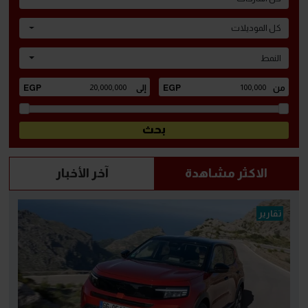
كل الموديلات
النمط
الاكثر مشاهدة
آخر الأخبار
تقارير