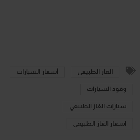
الغاز الطبيعى
أسعار السيارات
وقود السيارات
سيارات الغاز الطبيعي
اسعار الغاز الطبيعي