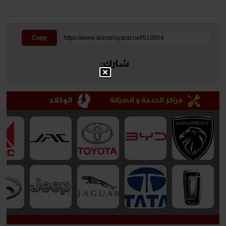
Copy
شارك:
مراكز الخدمة و الصيانة
الوكلاء