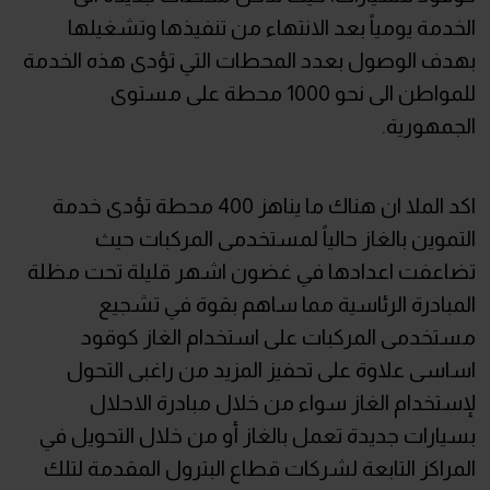
الخدمة يومياً بعد الانتهاء من تنفيذها وتشغيلها
بهدف الوصول بعدد المحطات التي تؤدى هذه الخدمة
للمواطن الى نحو 1000 محطة على مستوى
الجمهورية.
اكد الملا ان هناك ما يناهز 400 محطة تؤدى خدمة
التموين بالغاز حالياً لمستخدمى المركبات حيث
تضاعفت اعدادها في غضون اشهر قليلة تحت مظلة
المبادرة الرئاسية مما ساهم بقوة في تشجيع
مستخدمى المركبات على استخدام الغاز كوقود
اساسى علاوة على تحفيز المزيد من راغبى التحول
لإستخدام الغاز سواء من خلال مبادرة الاحلال
بسيارات جديدة تعمل بالغاز أو من خلال التحويل في
المراكز التابعة لشركات قطاع البترول المقدمة لتلك