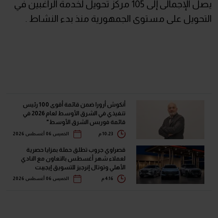
يصل الإجمالى إلى 105 مركز تحويل لخدمة الراغبين في
التحويل على مستوى الجمهورية منذ بدء النشاط .
أنكوش أرورا ضمن قائمة أقوى 100 رئيس
تنفيذي في الشرق الأوسط لعام 2026 في
قائمة فوربس الشرق الأوسط"
10:23 م
الخميس 06 أغسطس 2026
قصراوي جروب تطلق حملة بمزايا حصرية
لعملاء شهر أغسطس بالتعاون مع النادي
الأهلي وتوتال إنرجيز للتسويق إيجيبت
4:16 م
الخميس 06 أغسطس 2026