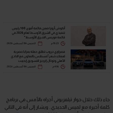
أنكوش أرورا ضمن قائمة أقوى 100 رئيس
تنفيذي في الشرق الأوسط لعام 2026 في
قائمة فوربس الشرق الأوسط"
10:23 م
الخميس 06 أغسطس 2026
قصراوي جروب تطلق حملة بمزايا حصرية
لعملاء شهر أغسطس بالتعاون مع النادي
الأهلي وتوتال إنرجيز للتسويق إيجيبت
4:16 م
الخميس 06 أغسطس 2026
جاء ذلك خلال حوار تيلفزيوني أجراه بالأمس في برنامج
كلمة أخيرة مع لميس الحديدي.. ويشار إلى أنه في الثاني