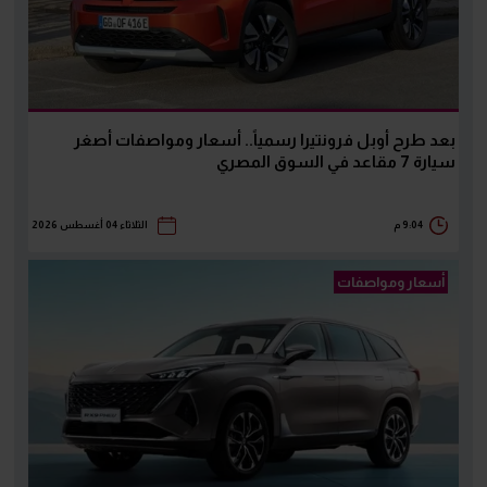
بعد طرح أوبل فرونتيرا رسمياً.. أسعار ومواصفات أصغر
سيارة 7 مقاعد في السوق المصري
9:04 م
الثلاثاء 04 أغسطس 2026
أسعار ومواصفات