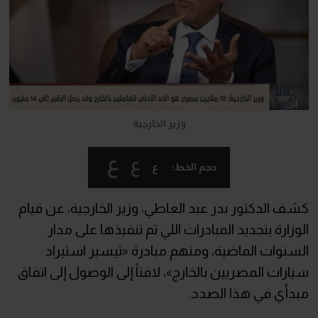
وزير الخارجية
ع
ع
ع
حجم الخط:
كشف الدكتور بدر عبد العاطي، وزير الخارجية، عن قيام
الوزارة بتجديد المبادرات اللي تم تنفيذها على مدار
السنوات الماضية، ومنهم مبادرة «تيسير استيراد
سيارات المصريين بالخارج»، لافتاً إلى الوصول إلى اتفاق
مبدأي في هذا الصدد.