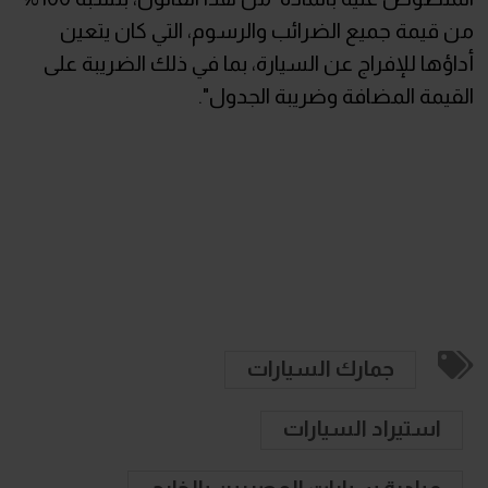
من قيمة جميع الضرائب والرسوم، التي كان يتعين
أداؤها للإفراج عن السيارة، بما في ذلك الضريبة على
القيمة المضافة وضريبة الجدول".
جمارك السيارات
استيراد السيارات