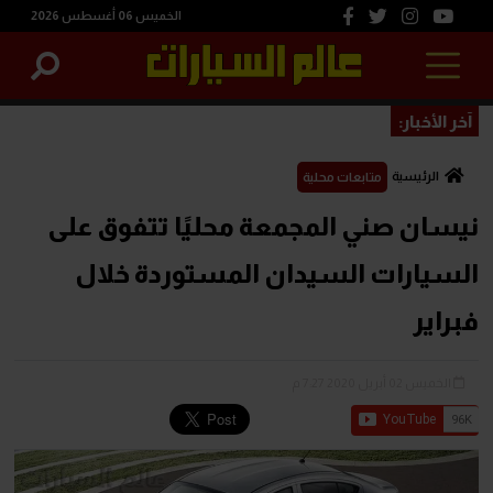
الخميس 06 أغسطس 2026
آخر الأخبار:
الرئيسية
متابعات محلية
نيسان صني المجمعة محليًا تتفوق على
السيارات السيدان المستوردة خلال
فبراير
الخميس 02 أبريل 2020 7:27 م