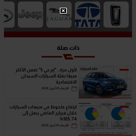
ذات صلة
لأول مرة.. "إم جي 5" ضمن الأكثر
مبيعًا بفئة السيارات السيدان
الاقتصادية
الأربعاء 01 أبريل 2020
ارتفاع ملحوظ في مبيعات السيارات
خلال فبراير الماضي يصل إلى
105.74%
الأربعاء 01 أبريل 2020