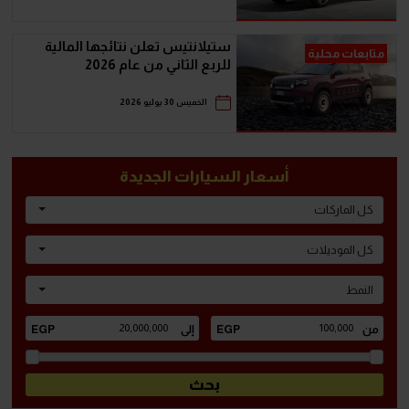
ستيلانتيس تعلن نتائجها المالية
متابعات محلية
للربع الثاني من عام 2026
الخميس 30 يوليو 2026
أسعار السيارات الجديدة
كل الماركات
كل الموديلات
النمط