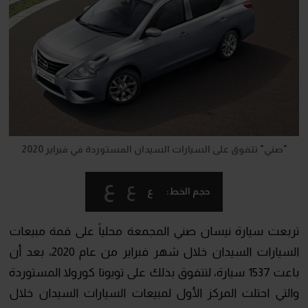
"صني" تتفوق على السيارات السيدان المستوردة في فبراير 2020
ع
ع
ع
حجم الخط:
تربعت سيارة نيسان صني المجمعة محلياً على قمة مبيعات
السيارات السيدان خلال شهر فبراير من عام 2020، بعد أن
باعت 1537 سيارة، لتتفوق بذلك على تويوتا كورولا المستوردة
والتي احتلت المركز الأول لمبيعات السيارات السيدان خلال