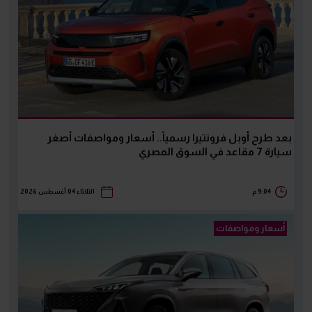
بعد طرح أوبل فرونتيرا رسمياً.. أسعار ومواصفات أصغر
سيارة 7 مقاعد في السوق المصري
9:04 م
الثلاثاء 04 أغسطس 2026
أسعار ومواصفات