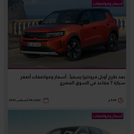
أسعار ومواصفات
بعد طرح أوبل فرونتيرا رسمياً.. أسعار ومواصفات أصغر
سيارة 7 مقاعد في السوق المصري
9:04 م
الثلاثاء 04 أغسطس 2026
أسعار ومواصفات