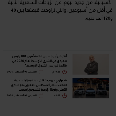
الأسبانية، من جديد اليوم، عن الزيادات السعرية الثانية
في أقل من أسبوعين، والتي تراوحت قيمتها بين
40
و120 ألف جنيه.
أنكوش أرورا ضمن قائمة أقوى 100 رئيس
تنفيذي في الشرق الأوسط لعام 2026 في
قائمة فوربس الشرق الأوسط"
10:23 م
الخميس 06 أغسطس 2026
قصراوي جروب تطلق حملة بمزايا حصرية
لعملاء شهر أغسطس بالتعاون مع النادي
الأهلي وتوتال إنرجيز للتسويق إيجيبت
4:16 م
الخميس 06 أغسطس 2026