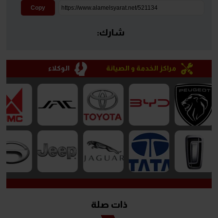
Copy
شارك:
مراكز الخدمة و الصيانة
الوكلاء
ذات صلة