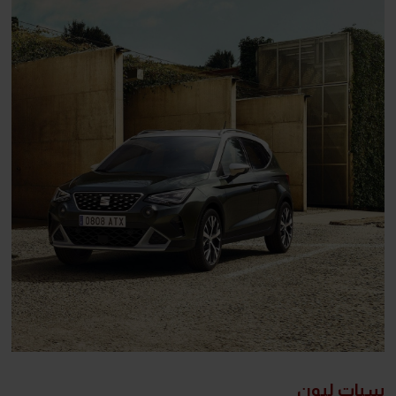
سيات ليون