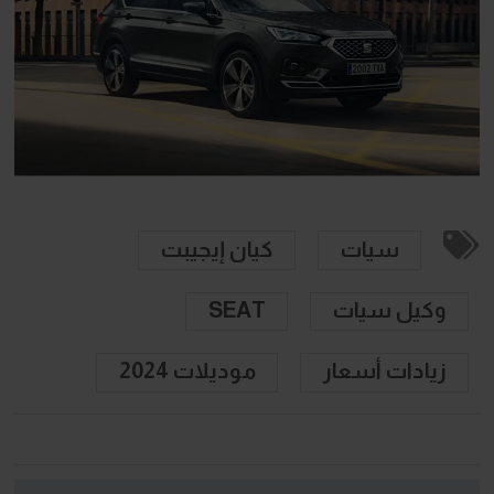
سيات
كيان إيجيبت
وكيل سيات
SEAT
زيادات أسعار
موديلات 2024