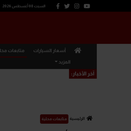
السبت 08 أغسطس 2026
(current)
أسعار السيارات
متابعات محل
المزيد
آخر الأخبار:
الرئيسية
متابعات محلية