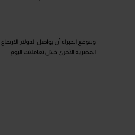
ويتوقع الخبراء أن يواصل الدولار الارتفا
المصرية الأخرى خلال تعاملات اليوم