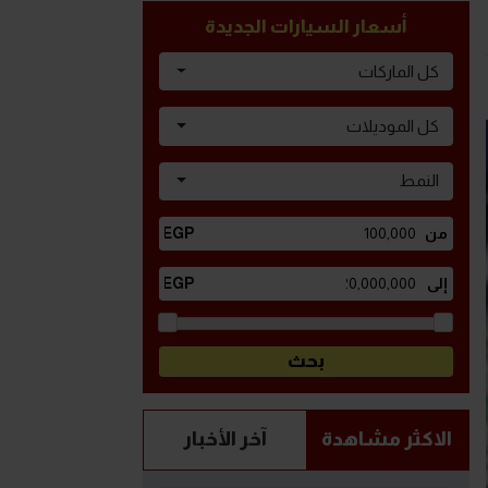
أسعار السيارات الجديدة
كل الماركات
كل الموديلات
النمط
الاكثر مشاهدة
آخر الأخبار