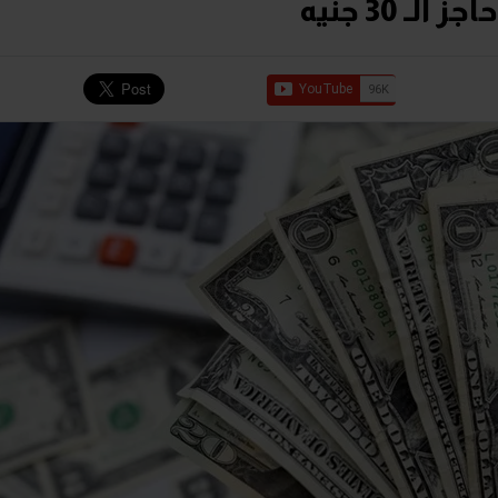
ـ 30 جنيه