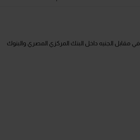
ع في مقابل الجنيه داخل البنك المركزي المصري والبنوك