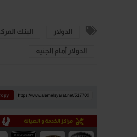
الدولار
البنك المرك
الدولار أمام الجنيه
Copy
مراكز الخدمة و الصيانة