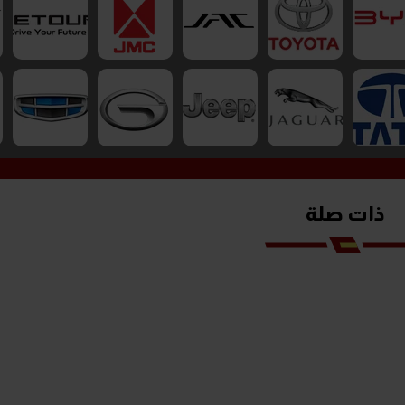
ذات صلة