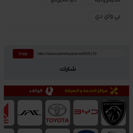
بي واي دي
Copy
شارك:
مراكز الخدمة و الصيانة
الوكلاء