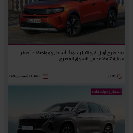
بعد طرح أوبل فرونتيرا رسمياً.. أسعار ومواصفات أصغر
سيارة 7 مقاعد في السوق المصري
9:04 م
الثلاثاء 04 أغسطس 2026
أسعار ومواصفات