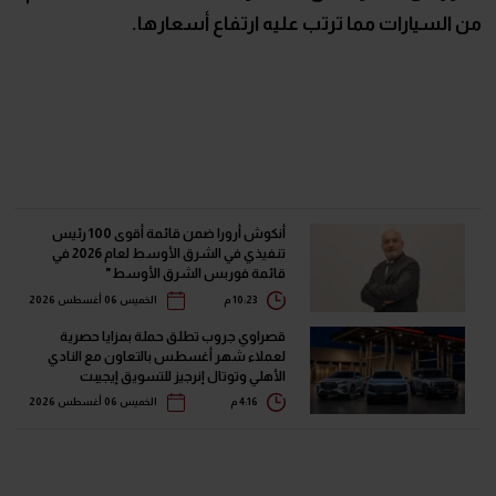
من السيارات مما ترتب عليه ارتفاع أسعارها.
أنكوش أرورا ضمن قائمة أقوى 100 رئيس
تنفيذي في الشرق الأوسط لعام 2026 في
قائمة فوربس الشرق الأوسط"
10:23 م
الخميس 06 أغسطس 2026
قصراوي جروب تطلق حملة بمزايا حصرية
لعملاء شهر أغسطس بالتعاون مع النادي
الأهلي وتوتال إنرجيز للتسويق إيجيبت
4:16 م
الخميس 06 أغسطس 2026