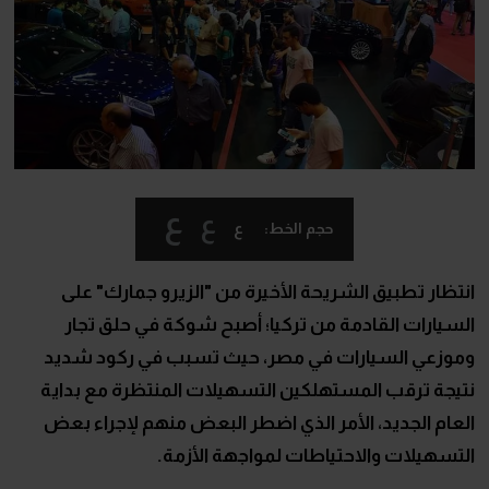
ع
ع
ع
حجم الخط:
انتظار تطبيق الشريحة الأخيرة من "الزيرو جمارك" على
السيارات القادمة من تركيا؛ أصبح شوكة في حلق تجار
وموزعي السيارات في مصر، حيث تسبب في ركود شديد
نتيجة ترقب المستهلكين التسهيلات المنتظرة مع بداية
العام الجديد، الأمر الذي اضطر البعض منهم لإجراء بعض
التسهيلات والاحتياطات لمواجهة الأزمة.