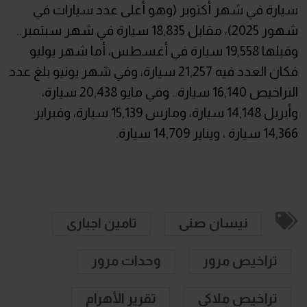
سيارة في شهر أكتوبر (وهو أعلى عدد سيارات في
شهور 2025)، مقابل 18,835 سيارة في شهر سبتمبر..
وقبلها 19,558 سيارة في أغسطس، أما شهر يوليو
فكان العدد فيه 21,257 سيارة، وفي شهر يونيو بلغ عدد
التراخيص 16,140 سيارة.. وفي مايو 20,438 سيارة،
وأبريل 14,148 سيارة، ومارس 15,139 سيارة، وفبراير
14,366 سيارة ، ويناير 14,709 سيارة.
نيسان صنى
تامين اجبارى
تراخيص مرور
وحدات مرور
تراخيص ملاكي
تقرير الأهرام