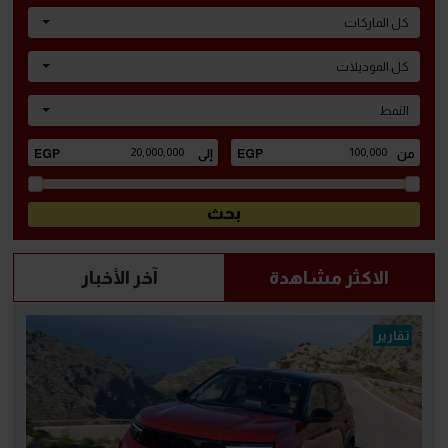
كل الماركات
كل الموديلات
النمط
الاكثر مشاهدة
آخر الأخبار
تقارير