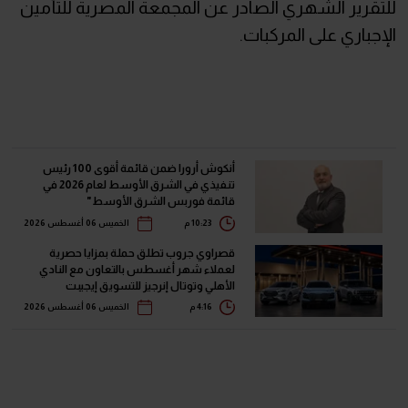
للتقرير الشهري الصادر عن المجمعة المصرية للتأمين
الإجباري على المركبات.
أنكوش أرورا ضمن قائمة أقوى 100 رئيس
تنفيذي في الشرق الأوسط لعام 2026 في
قائمة فوربس الشرق الأوسط"
10:23 م
الخميس 06 أغسطس 2026
قصراوي جروب تطلق حملة بمزايا حصرية
لعملاء شهر أغسطس بالتعاون مع النادي
الأهلي وتوتال إنرجيز للتسويق إيجيبت
4:16 م
الخميس 06 أغسطس 2026