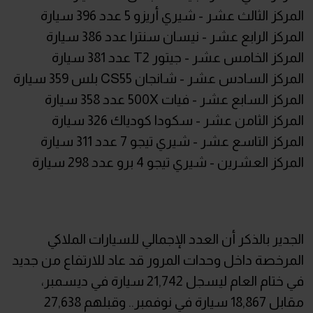
المركز الثالث عشر - شيري أريزو 5 عدد 396 سيارة
المركز الرابع عشر - نيسان سنترا عدد 386 سيارة
المركز الخامس عشر - جيتور T2 عدد 381 سيارة
المركز السادس عشر - شانجان CS55 بلس 359 سيارة
المركز السابع عشر - فيات 500X عدد 358 سيارة
المركز الثامن عشر - سكودا كودياك 326 سيارة
المركز التاسع عشر - شيري تيجو 7 عدد 311 سيارة
المركز العشرين - شيري تيجو 4 برو عدد 298 سيارة
الجدير بالذكر أن العدد الإجمالي للسيارات الملاكي
المرخصة داخل وحدات المرور قد عاد للارتفاع من جديد
في ختام العام ليسجل 21,742 سيارة في ديسمبر،
مقابل 18,867 سيارة في نوفمبر.. وقبلهم 27,638