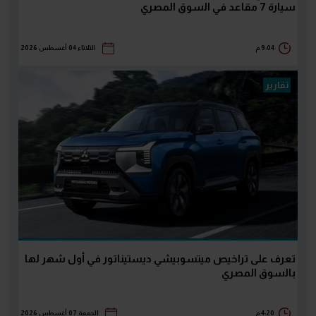
سيارة 7 مقاعد في السوق المصري
9:04 م
الثلاثاء 04 أغسطس 2026
تقارير
تعرف على تراخيص ميتسوبيشي ديستيناتور في أول شهر لها
بالسوق المصري
4:20 م
الجمعة 07 أغسطس 2026