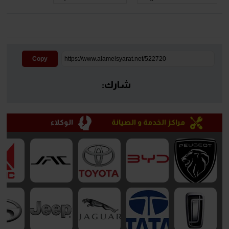
Copy
شارك:
مراكز الخدمة و الصيانة
الوكلاء