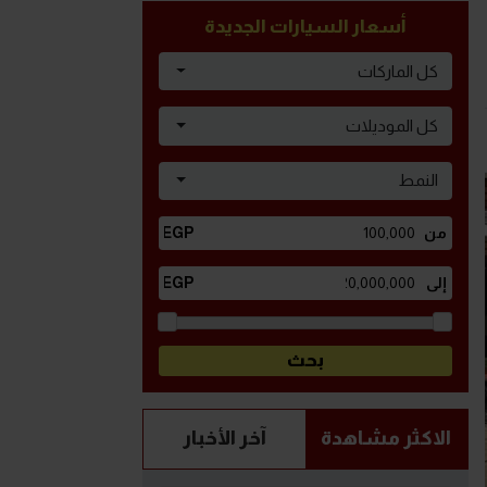
أسعار السيارات الجديدة
كل الماركات
كل الموديلات
النمط
الاكثر مشاهدة
آخر الأخبار