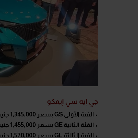
جي إيه سي إيمكو
• الفئة الأولى GS بسعر 1,345,000 جنيه
• الفئة الثانية GE بسعر 1,455,000 جنيه
• الفئة الثالثة GL بسعر 1,570,000 جنيه