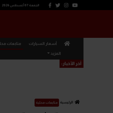
الجمعة 07 أغسطس 2026
(current)
أسعار السيارات
متابعات محل
المزيد
آخر الأخبار:
الرئيسية
متابعات محلية