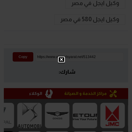
وكيل ايجل في مصر
وكيل ايجل 580 في مصر
Copy
شارك:
مراكز الخدمة و الصيانة
الوكلاء