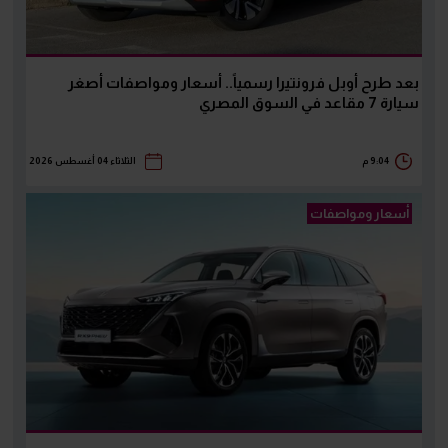
بعد طرح أوبل فرونتيرا رسمياً.. أسعار ومواصفات أصغر
سيارة 7 مقاعد في السوق المصري
9:04 م
الثلاثاء 04 أغسطس 2026
أسعار ومواصفات