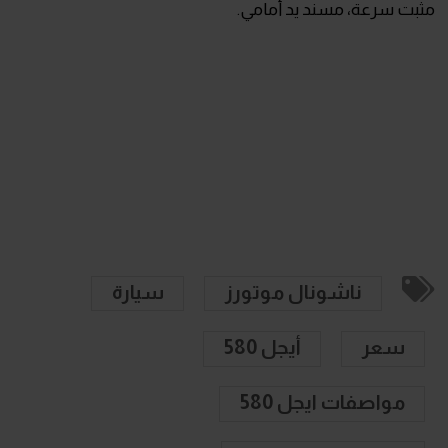
مثبت سرعة، مسند يد أمامي.
ناشونال موتورز
سيارة
سعر
أيجل 580
مواصفات ايجل 580