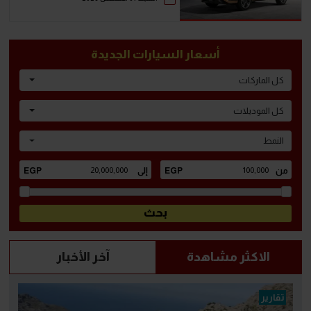
أسعار السيارات الجديدة
كل الماركات
كل الموديلات
النمط
الاكثر مشاهدة
آخر الأخبار
تقارير