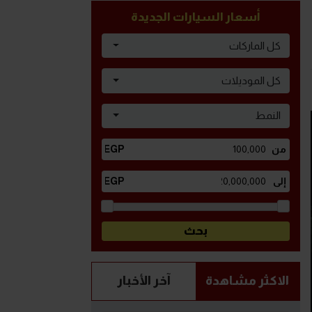
أسعار السيارات الجديدة
كل الماركات
كل الموديلات
النمط
الاكثر مشاهدة
آخر الأخبار