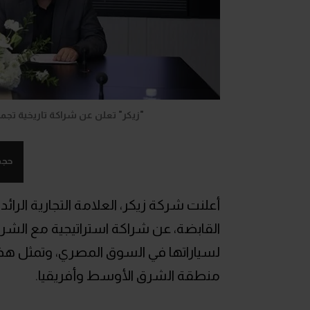
"زيكر" تعلن عن شراكة تاريخية تجمعها بـ"الم
حجم
أعلنت شركة زيكر، العلامة التجارية الرائد
لسياراتها في السوق المصري، وتمثل ه
منطقة الشرق الأوسط وأفريقيا.