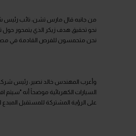
نحو تحقيق هدف زيكر الذي يتمحور حول تقدي
نحن متحمسون للفرص القادمة في مصر، خ
على الرؤية المشتركة للمستقبل المبدع ال