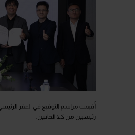
أُقيمت مراسم التوقيع في المقر الرئيس
رئيسيين من كلا الجانبين.