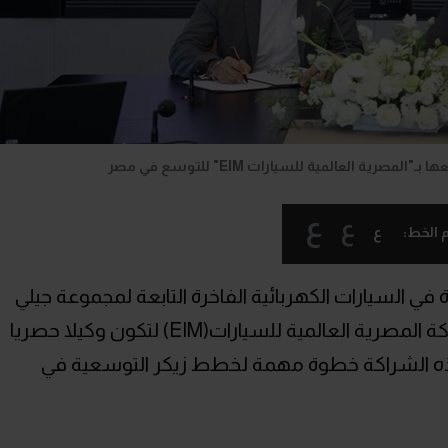
صرية العالمية للسيارات EIM" للتوسع في مصر
ع
ع
ع
 الخط:
ة في السيارات الكهربائية الفاخرة التابعة لمجموعة جيلي
القابضة، عن شراكة استراتيجية مع الشركة المصرية العالمية للسيارات(EIM) لتكون وكيلا حصريا
ذه الشراكة خطوة مهمة لخطط زيكر التوسعية في