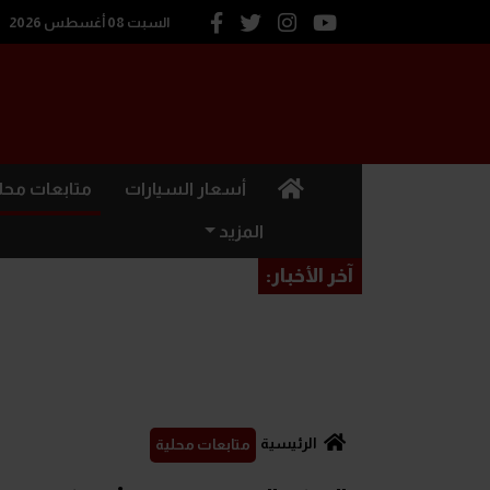
السبت 08 أغسطس 2026
(current)
أسعار السيارات
متابعات محل
المزيد
آخر الأخبار:
الرئيسية
متابعات محلية