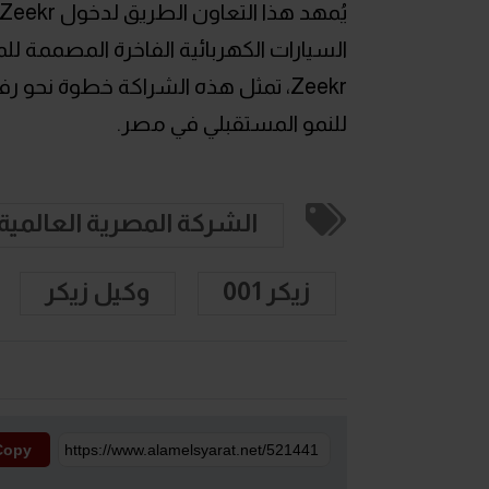
Zeekr، تمثل هذه الشراكة خطوة نحو
للنمو المستقبلي في مصر.
الشركة المصرية العالمية
زيكر 001
وكيل زيكر
Copy