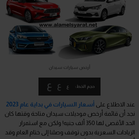
أرخص سيارات سيدان
ع
ع
ع
حجم الخط:
عند الاطلاع على
أسعار السيارات في بداية عام 2023
نجد أن قائمة أرخص موديلات سيدان متاحة وقتها كان
الحد الأقصى لها 350 ألف جنيه! ولكن مع استمرار
الزيادات السعرية بدون توقف وصلنا إلى ختام العام وقد