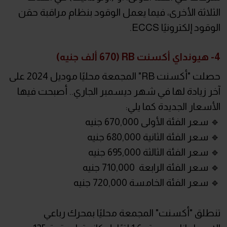
الثلاثة الأخرى، فيما يعمل الوقود بنظام مراقبة حقن
الوقود إلكترونيًا ECCS.
4- هيونداي أكسنت RB (670 ألف جنيه)
حصلت "أكسنت RB" المجمعة محليًا موديل 2024 على
آخر زيادة لها في شهر ديسمبر الجاري.. أصبحت فيها
الأسعار الجديدة كما يلي:
🔹 سعر الفئة الأولى 670,000 جنيه
🔹 سعر الفئة الثانية 680,000 جنيه
🔹 سعر الفئة الثالثة 695,000 جنيه
🔹 سعر الفئة الرابعة 710,000 جنيه
🔹 سعر الفئة الخامسة 720,000 جنيه
تنطلق "أكسنت" المجمعة محليًا بمحرك رباعي