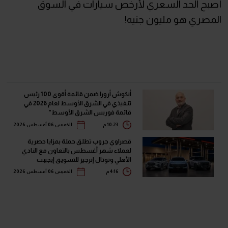
أصبح الحد السعري لأرخص سيارات في السوق
المصري هو مليون جنيه!
أنكوش أرورا ضمن قائمة أقوى 100 رئيس
تنفيذي في الشرق الأوسط لعام 2026 في
قائمة فوربس الشرق الأوسط"
10:23 م
الخميس 06 أغسطس 2026
قصراوي جروب تطلق حملة بمزايا حصرية
لعملاء شهر أغسطس بالتعاون مع النادي
الأهلي وتوتال إنرجيز للتسويق إيجيبت
4:16 م
الخميس 06 أغسطس 2026