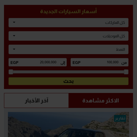
أسعار السيارات الجديدة
كل الماركات
كل الموديلات
النمط
الاكثر مشاهدة
آخر الأخبار
تقارير