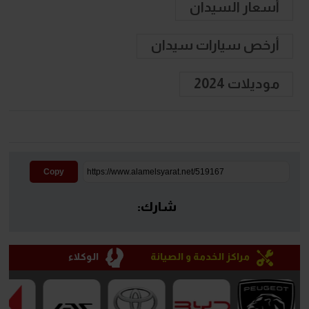
أسعار السيدان
أرخص سيارات سيدان
موديلات 2024
Copy
شارك:
مراكز الخدمة و الصيانة
الوكلاء