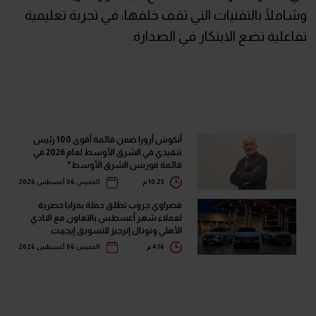
وشاملًا بالتقنيات التي تقف خلفها، في تجربة تعليمية
تفاعلية تضع الابتكار في الصدارة.
أنكوش أرورا ضمن قائمة أقوى 100 رئيس
تنفيذي في الشرق الأوسط لعام 2026 في
قائمة فوربس الشرق الأوسط"
10:23 م
الخميس 06 أغسطس 2026
قصراوي جروب تطلق حملة بمزايا حصرية
لعملاء شهر أغسطس بالتعاون مع النادي
الأهلي وتوتال إنرجيز للتسويق إيجيبت
4:16 م
الخميس 06 أغسطس 2026