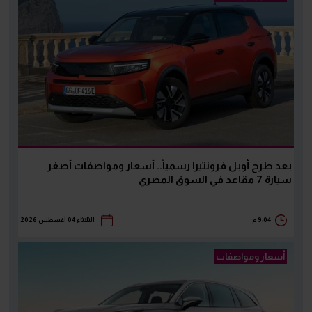
بعد طرح أوبل فرونتيرا رسمياً.. أسعار ومواصفات أصغر
سيارة 7 مقاعد في السوق المصري
9:04 م
الثلاثاء 04 أغسطس 2026
أسعار ومواصفات