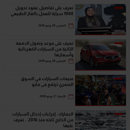
تعرف على تفاصيل عقود تحويل
1000 سيارة للعمل بالغاز الطبيعي
الخميس 28 يونيو 2018
تعرف على موعد وصول الدفعة
الثانية من السيارات الكهربائية
وأسعارها
الخميس 28 يونيو 2018
مبيعات السيارات في السوق
المصري ترتفع فى مايو
الأربعاء 27 يونيو 2018
الجمارك : إجراءات إدخال السيارات
من الخارج ثابته منذ 2016 .. تعرف
عليها