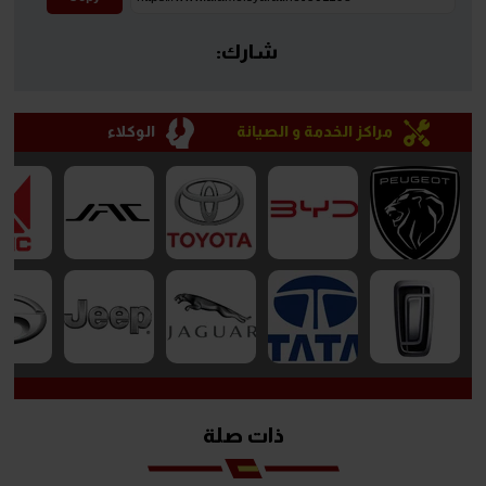
شارك:
مراكز الخدمة و الصيانة
الوكلاء
ذات صلة