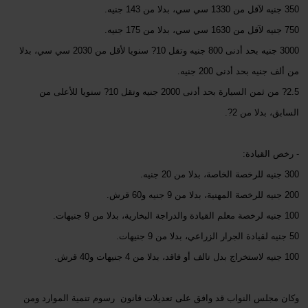
350 جنيه لآقل من 1330 سي سي، بدلا من 143 جنيه.
750 جنيه لآقل من 1630 سي سي، بدلا من 175 جنيه.
3000 جنيه بحد أدنى 800 جنيه وتقل 10? سنويا لأقل من 2030 سي سي، بدلا
من ألف جنيه بحد أدنى 200 جنيه.
2.5? من ثمن السيارة بحد أدنى 2000 جنيه وتقل 10? سنويا للأعلى من
السابق، بدلا من 2?.
- رخص القيادة:
300 جنيه للرخصة الخاصة، بدلا من 20 جنيه.
200 جنيه للرخصة المهنية، بدلا من 9 جنيه و60 قرش.
100 جنيه لرخصة معلم القيادة والدراجة البخارية، بدلا من 9 جنيهات.
50 جنيه لقيادة الجرار الزراعي، بدلا من 9 جنيهات.
100 جنيه لاستخراج بدل تالف أو فاقد، بدلا من 4 جنيهات و40 قرش.
وكان مجلس النواب قد وافق على تعديلات قانون رسوم تنمية الموارد ومن