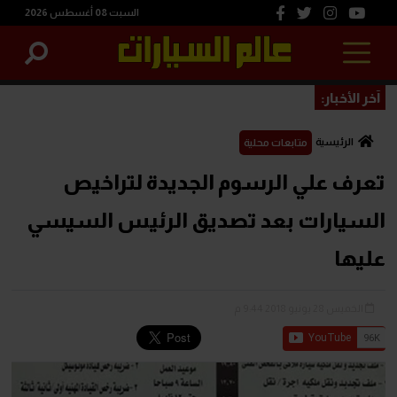
السبت 08 أغسطس 2026
آخر الأخبار:
الرئيسية
متابعات محلية
تعرف علي الرسوم الجديدة لتراخيص
السيارات بعد تصديق الرئيس السيسي
عليها
الخميس 28 يونيو 2018 9:44 م