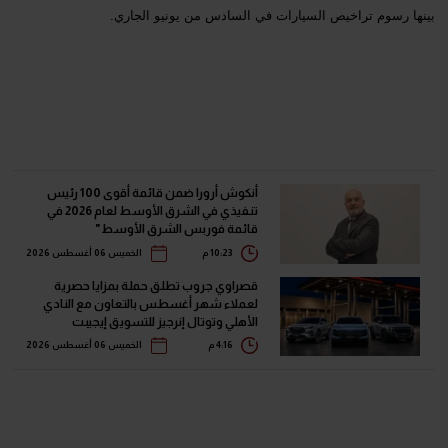
بينها رسوم تراخيص السيارات في السادس من يونيو الجاري.
أنكوش أرورا ضمن قائمة أقوى 100 رئيس
تنفيذي في الشرق الأوسط لعام 2026 في
قائمة فوربس الشرق الأوسط"
10:23 م
الخميس 06 أغسطس 2026
قصراوي جروب تطلق حملة بمزايا حصرية
لعملاء شهر أغسطس بالتعاون مع النادي
الأهلي وتوتال إنرجيز للتسويق إيجيبت
4:16 م
الخميس 06 أغسطس 2026