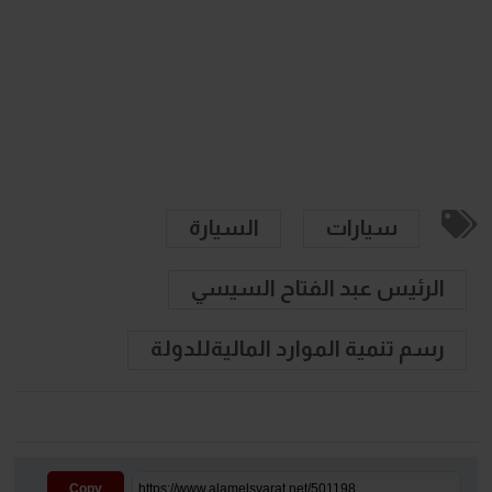
سيارات
السيارة
الرئيس عبد الفتاح السيسي
رسم تنمية الموارد الماليةللدولة
Copy