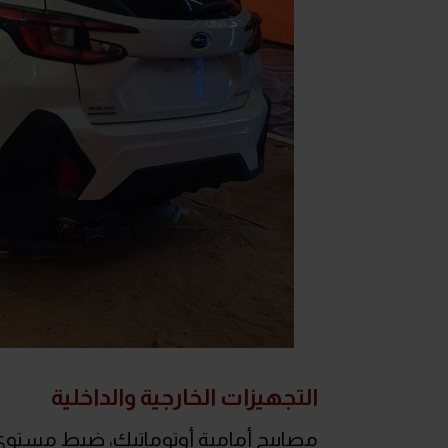
التجهيزات الخارجية والداخلية