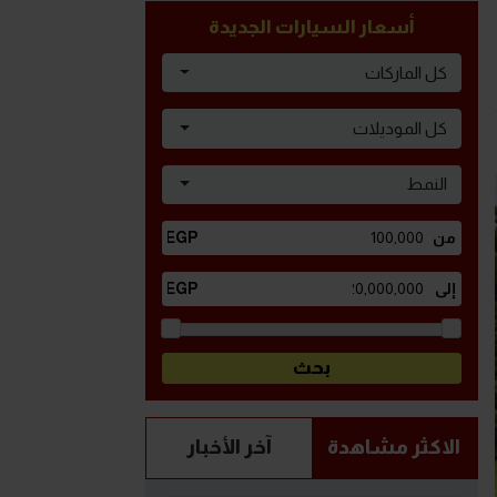
أسعار السيارات الجديدة
كل الماركات
كل الموديلات
النمط
الاكثر مشاهدة
آخر الأخبار