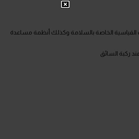
ت القياسية الخاصة بالسلامة وكذلك أنظمة مساعدة
ند ركبة السائق