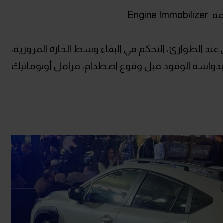
Engi
ند الطوارئ، التحكم في البقاء وسط الحارة المرورية،
ل بدواسة الوقود قبل وقوع اصطدام، فرامل أوتوماتيك