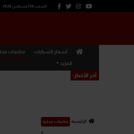
السبت 08 أغسطس 2026
(current)
أسعار السيارات
متابعات محل
المزيد
آخر الأخبار:
الرئيسية
متابعات محلية