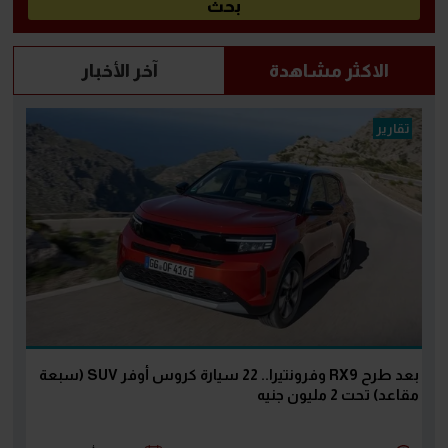
الاكثر مشاهدة
آخر الأخبار
تقارير
بعد طرح RX9 وفرونتيرا.. 22 سيارة كروس أوفر SUV (سبعة
مقاعد) تحت 2 مليون جنيه