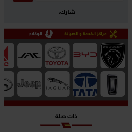
شارك:
مراكز الخدمة و الصيانة
الوكلاء
ذات صلة