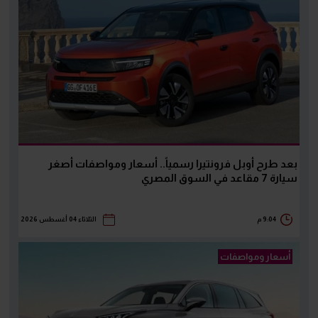
بعد طرح أوبل فرونتيرا رسمياً.. أسعار ومواصفات أصغر
سيارة 7 مقاعد في السوق المصري
9:04 م
الثلاثاء 04 أغسطس 2026
أسعار ومواصفات