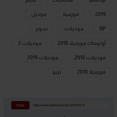
2019
فورميلا
موديل
SP
موديلات
سوبر
أوتوماك فورميلا 2018
موديلات 2
موديلات 2018
موديلات 2019
فورميلا 2018
تربو
Copy