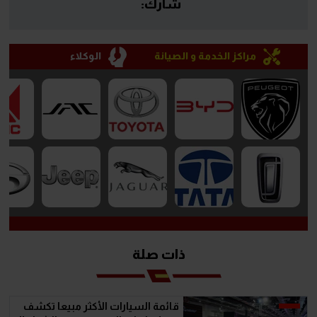
شارك:
مراكز الخدمة و الصيانة
الوكلاء
ذات صلة
قائمة السيارات الأكثر مبيعا تكشف