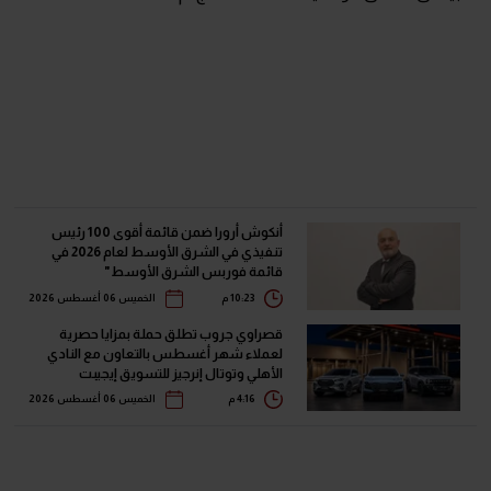
أنكوش أرورا ضمن قائمة أقوى 100 رئيس
تنفيذي في الشرق الأوسط لعام 2026 في
قائمة فوربس الشرق الأوسط"
10:23 م
الخميس 06 أغسطس 2026
قصراوي جروب تطلق حملة بمزايا حصرية
لعملاء شهر أغسطس بالتعاون مع النادي
الأهلي وتوتال إنرجيز للتسويق إيجيبت
4:16 م
الخميس 06 أغسطس 2026