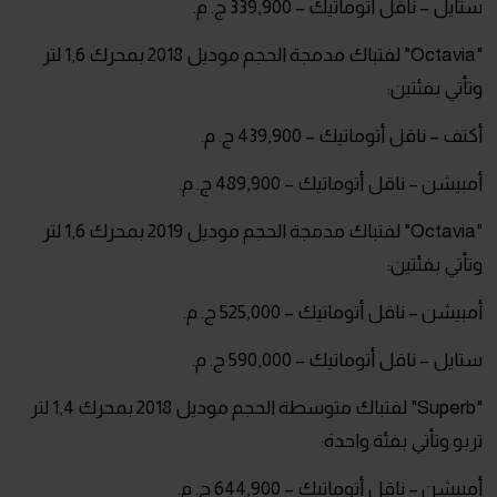
ستايل – ناقل أتوماتيك – 339,900 ج. م.
"Octavia" لفتباك مدمجة الحجم موديل 2018 بمحرك 1,6 لتر
وتأتي بفئتين:
أكتف – ناقل أتوماتيك – 439,900 ج. م.
أمبيشن – ناقل أتوماتيك – 489,900 ج. م.
"Octavia" لفتباك مدمجة الحجم موديل 2019 بمحرك 1,6 لتر
وتأتي بفئتين:
أمبيشن – ناقل أتوماتيك – 525,000 ج. م.
ستايل – ناقل أتوماتيك – 590,000 ج. م.
"Superb" لفتباك متوسطة الحجم موديل 2018 بمحرك 1,4 لتر
تربو وتأتي بفئة واحدة:
أمبيشن – ناقل أتوماتيك – 644,900 ج. م.