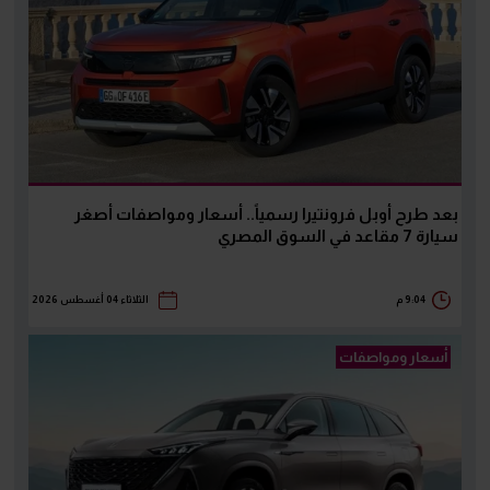
بعد طرح أوبل فرونتيرا رسمياً.. أسعار ومواصفات أصغر
سيارة 7 مقاعد في السوق المصري
9:04 م
الثلاثاء 04 أغسطس 2026
أسعار ومواصفات