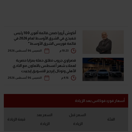
أنكوش أرورا ضمن قائمة أقوى 100 رئيس
تنفيذي في الشرق الأوسط لعام 2026 في
قائمة فوربس الشرق الأوسط"
10:23 م
الخميس 06 أغسطس 2026
قصراوي جروب تطلق حملة بمزايا حصرية
لعملاء شهر أغسطس بالتعاون مع النادي
الأهلي وتوتال إنرجيز للتسويق إيجيبت
4:16 م
الخميس 06 أغسطس 2026
أسعار فورد فوكاس بعد الزيادة
السعر قبل
السعر بعد
الفئة
قيمة الزيادة
الزيادة
الزيادة