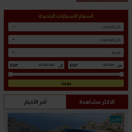
أسعار السيارات الجديدة
كل الماركات
كل الموديلات
النمط
الاكثر مشاهدة
آخر الأخبار
تقارير