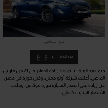
فورد فوكاس
ع
ع
ع
حجم الخط:
فيما يعد المرة الثالثة بعد زيادة الدولار في 21 من مارس
الماضي، أعلنت شركة أوتو جميل، وكيل فورد في مصر،
عن زيادة على أسعار السيارة فورد فوكاس، وجاءت
الأسعار الجديدة كالتالي.