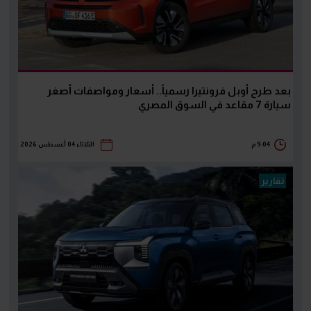
بعد طرح أوبل فرونتيرا رسمياً.. أسعار ومواصفات أصغر
سيارة 7 مقاعد في السوق المصري
9:04 م
الثلاثاء 04 أغسطس 2026
تقارير