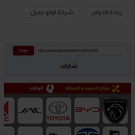
زيادة الدولار
شركة اوتو جميل
Copy
شارك:
مراكز الخدمة و الصيانة
الوكلاء