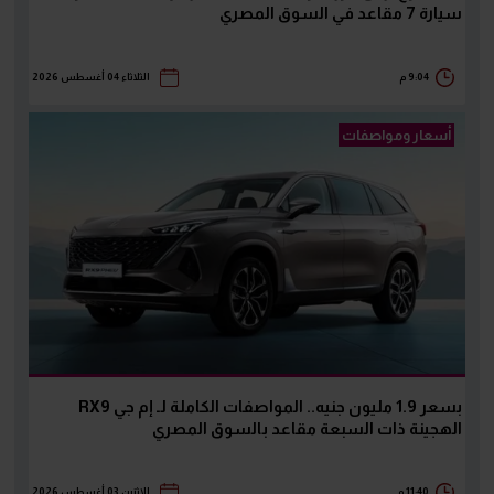
سيارة 7 مقاعد في السوق المصري
9:04 م
الثلاثاء 04 أغسطس 2026
أسعار ومواصفات
بسعر 1.9 مليون جنيه.. المواصفات الكاملة لـ إم جي RX9
الهجينة ذات السبعة مقاعد بالسوق المصري
11:40 م
الإثنين 03 أغسطس 2026