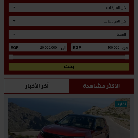
كل الماركات
كل الموديلات
النمط
الاكثر مشاهدة
آخر الأخبار
تقارير