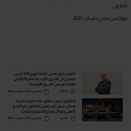
كما يلي:
فولكس فاجن باسات 2021
أنكوش أرورا ضمن قائمة أقوى 100 رئيس
تنفيذي في الشرق الأوسط لعام 2026 في
قائمة فوربس الشرق الأوسط"
10:23 م
الخميس 06 أغسطس 2026
قصراوي جروب تطلق حملة بمزايا حصرية
لعملاء شهر أغسطس بالتعاون مع النادي
الأهلي وتوتال إنرجيز للتسويق إيجيبت
4:16 م
الخميس 06 أغسطس 2026