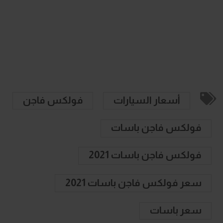
أسعار السيارات
فولكس فاجن
فولكس فاجن باسات
فولكس فاجن باسات 2021
سعر فولكس فاجن باسات 2021
سعر باسات