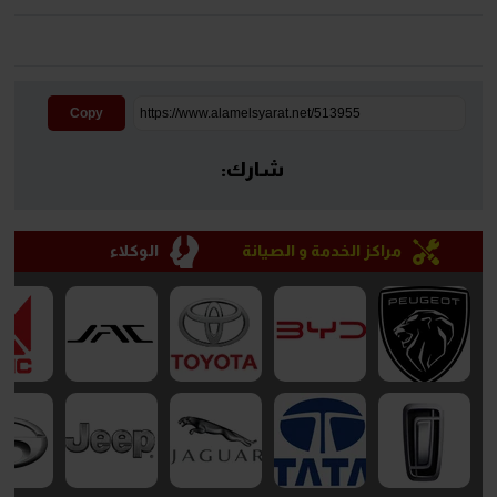
Copy
شارك:
مراكز الخدمة و الصيانة
الوكلاء