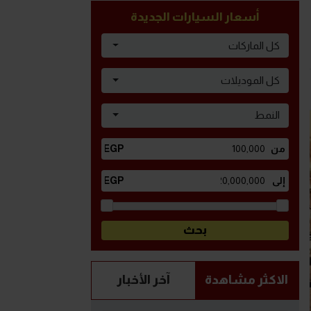
أسعار السيارات الجديدة
كل الماركات
كل الموديلات
النمط
الاكثر مشاهدة
آخر الأخبار