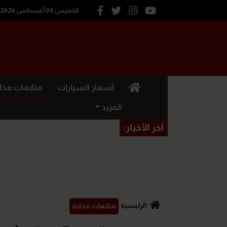
الخميس 06 أغسطس 2026
(current)
أسعار السيارات
متابعات محل
المزيد
آخر الأخبار:
الرئيسية
متابعات محلية