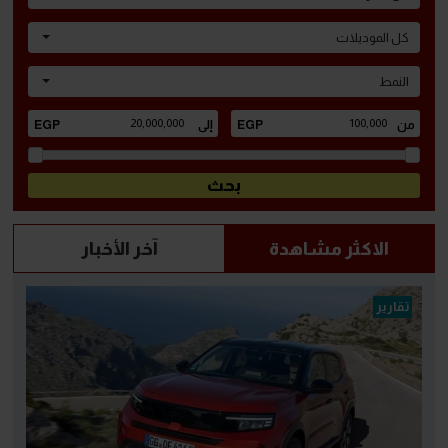
كل الموديلات
النمط
الاكثر مشاهدة
آخر الأخبار
تقارير