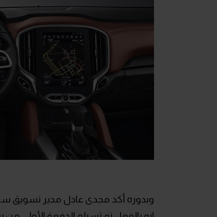
وبدوره أكد مجدى عادل مدير تسويق سيا