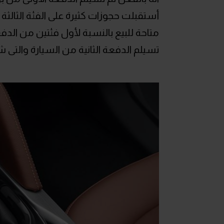
أستقبلت حجوزات كثيرة على الفئة الثالثة
متاحة للبيع بالنسبة لأول فئتين من الد
تسيلم الدفعة الثانية من السيارة والتى ش