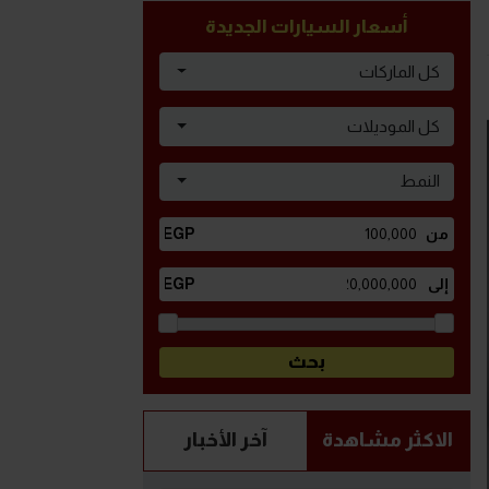
أسعار السيارات الجديدة
كل الماركات
كل الموديلات
النمط
الاكثر مشاهدة
آخر الأخبار