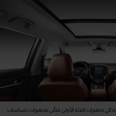
افة الى تجهيزات الفئة الأولى فتأتى بتجهيزات حساسات