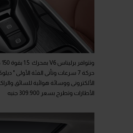
الألكترونى ووسائة هوائية للسائق والر
الأطارات وتطرح بسعر 309.900 جنيه