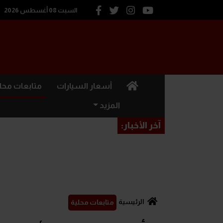
السبت 08 أغسطس 2026
(current)
أسعار السيارات
متابعات محل
المزيد
آخر الأخبار:
الرئيسية
متابعات محلية