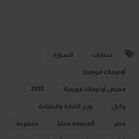
سيارات
السيارة
أوتوماك فورميلا
معرض أوتوماك فورميلا
2018
وكيل
وزير التجارة والصناعة
مصر
المجمعة محليا
مجموعة