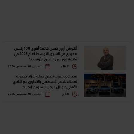
أنكوش أرورا ضمن قائمة أقوى 100 رئيس
تنفيذي في الشرق الأوسط لعام 2026 في
قائمة فوربس الشرق الأوسط"
10:23 م
الخميس 06 أغسطس 2026
قصراوي جروب تطلق حملة بمزايا حصرية
لعملاء شهر أغسطس بالتعاون مع النادي
الأهلي وتوتال إنرجيز للتسويق إيجيبت
4:16 م
الخميس 06 أغسطس 2026