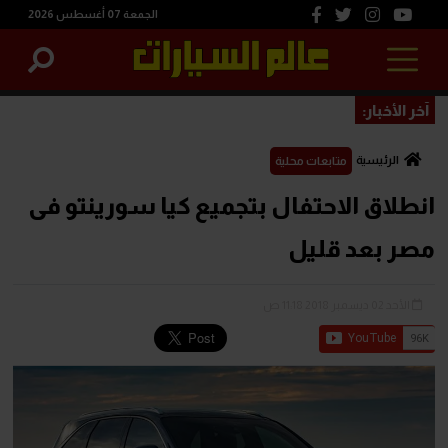
الجمعة 07 أغسطس 2026
آخر الأخبار:
الرئيسية
متابعات محلية
انطلاق الاحتفال بتجميع كيا سورينتو فى
مصر بعد قليل
الأحد 02 ديسمبر 2018 11:18 ص