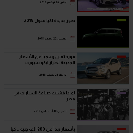
الإثنين 26 نوفمبر 2018
صور جديدة لكيا سول 2019
الخميس 22 نوفمبر 2018
فورد تعلن رسميا عن الأسعار
الجديدة لطراز ايكو سبورت
الأربعاء 21 نوفمبر 2018
لماذا فشلت صناعة السيارات فى
مصر
الخميس 30 أغسطس 2018
بأسعار تبدأ من 280 ألف جنيه .. كيا