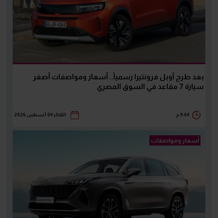
بعد طرح أوبل فرونتيرا رسمياً.. أسعار ومواصفات أصغر
سيارة 7 مقاعد في السوق المصري
9:04 م
الثلاثاء 04 أغسطس 2026
أسعار ومواصفات