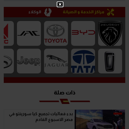
مراكز الخدمة و الصيانة
الوكلاء
ذات صلة
بدء فعاليات تجميع كيا سورينتو في
مصر الاسبوع القادم