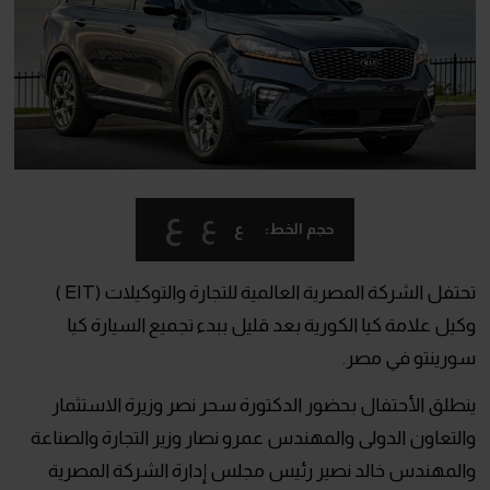
ع
ع
ع
حجم الخط:
تحتفل الشركة المصرية العالمية للتجارة والتوكيلات (EIT )
وكيل علامة كيا الكورية بعد قليل ببدء تجميع السيارة كيا
سورينتو في مصر.
ينطلق الأحتفال بحضور الدكتورة سحر نصر وزيرة الاستثمار
والتعاون الدولى والمهندس عمرو نصار وزير التجارة والصناعة
والمهندس خالد نصير رئيس مجلس إدارة الشركة المصرية