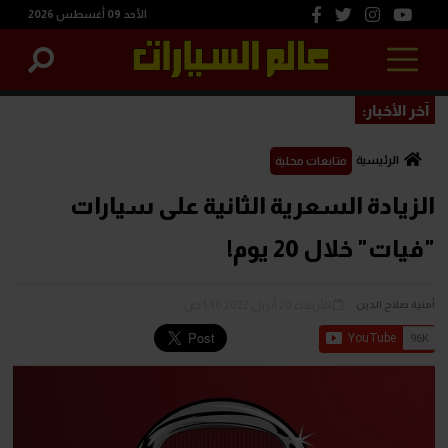
الأحد 09 أغسطس 2026
آخر الأخبار:
الرئيسية
متابعات محلية
الزيادة السعرية الثانية على سيارات
"فيات" خلال 20 يوم!
الأربعاء 20 أبريل 2022 1:30 ص
أمنية صلاح الدين