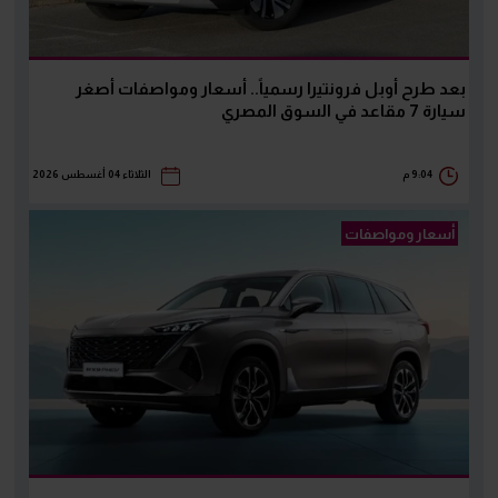
بعد طرح أوبل فرونتيرا رسمياً.. أسعار ومواصفات أصغر
سيارة 7 مقاعد في السوق المصري
9:04 م
الثلاثاء 04 أغسطس 2026
أسعار ومواصفات