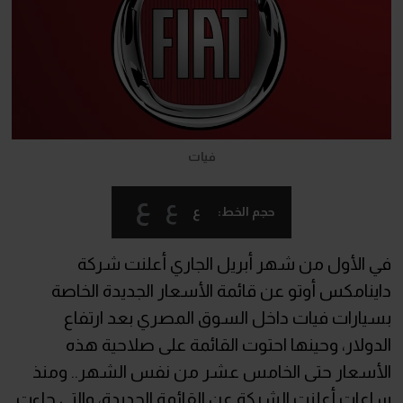
فيات
ع
ع
ع
حجم الخط:
في الأول من شهر أبريل الجاري أعلنت شركة
داينامكس أوتو عن قائمة الأسعار الجديدة الخاصة
بسيارات فيات داخل السوق المصري بعد ارتفاع
الدولار، وحينها احتوت القائمة على صلاحية هذه
الأسعار حتى الخامس عشر من نفس الشهر.. ومنذ
ساعات أعلنت الشركة عن القائمة الجديدة، والتي جاءت