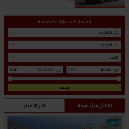
أسعار السيارات الجديدة
كل الماركات
كل الموديلات
النمط
الاكثر مشاهدة
آخر الأخبار
تقارير