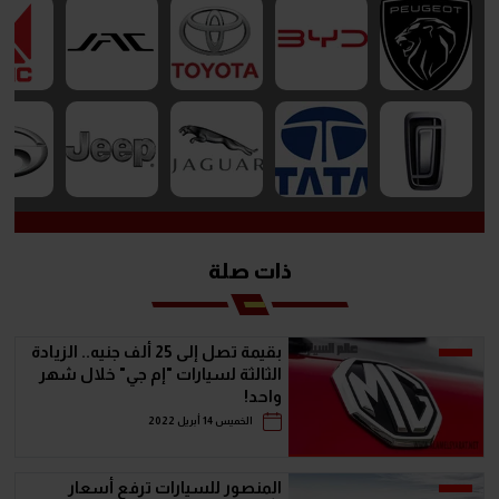
ذات صلة
بقيمة تصل إلى 25 ألف جنيه.. الزيادة
الثالثة لسيارات "إم جي" خلال شهر
واحد!
الخميس 14 أبريل 2022
المنصور للسيارات ترفع أسعار