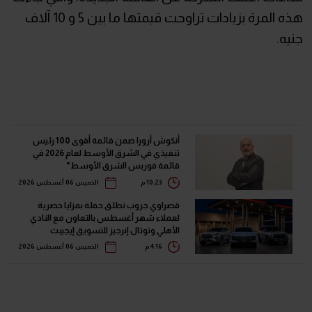
هذه المرة بزيادات تراوحت قيمتها ما بين 5 و 10 آلاف
جنيه.
أنكوش أرورا ضمن قائمة أقوى 100 رئيس
تنفيذي في الشرق الأوسط لعام 2026 في
قائمة فوربس الشرق الأوسط"
10:23 م
الخميس 06 أغسطس 2026
قصراوي جروب تطلق حملة بمزايا حصرية
لعملاء شهر أغسطس بالتعاون مع النادي
الأهلي وتوتال إنرجيز للتسويق إيجيبت
4:16 م
الخميس 06 أغسطس 2026